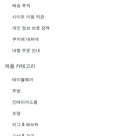
배송 추적
사이트 이용 약관
개인 정보 보호 정책
쿠키에 대하여
대형 주문 안내
제품 카테고리
테이블웨어
주방
인테리어소품
조명
러그 & 패브릭
수납 & 가구