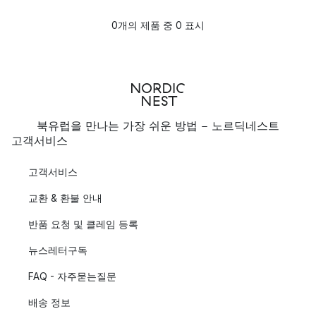
0개의 제품 중 0 표시
북유럽을 만나는 가장 쉬운 방법 - 노르딕네스트
고객서비스
고객서비스
교환 & 환불 안내
반품 요청 및 클레임 등록
뉴스레터구독
FAQ - 자주묻는질문
배송 정보