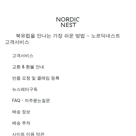
북유럽을 만나는 가장 쉬운 방법 - 노르딕네스트
고객서비스
고객서비스
교환 & 환불 안내
반품 요청 및 클레임 등록
뉴스레터구독
FAQ - 자주묻는질문
배송 정보
배송 추적
사이트 이용 약관