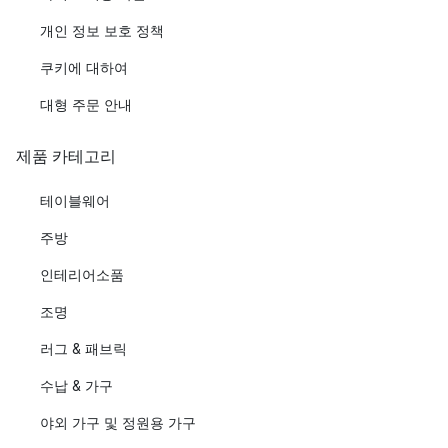
개인 정보 보호 정책
쿠키에 대하여
대형 주문 안내
제품 카테고리
테이블웨어
주방
인테리어소품
조명
러그 & 패브릭
수납 & 가구
야외 가구 및 정원용 가구