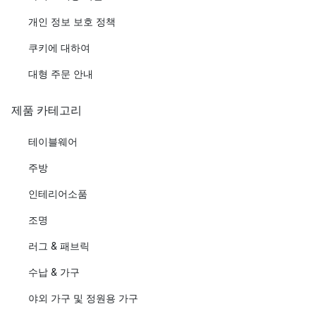
개인 정보 보호 정책
쿠키에 대하여
대형 주문 안내
제품 카테고리
테이블웨어
주방
인테리어소품
조명
러그 & 패브릭
수납 & 가구
야외 가구 및 정원용 가구