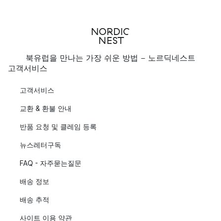
북유럽을 만나는 가장 쉬운 방법 - 노르딕네스트
고객서비스
고객서비스
교환 & 환불 안내
반품 요청 및 클레임 등록
뉴스레터구독
FAQ - 자주묻는질문
배송 정보
배송 추적
사이트 이용 약관