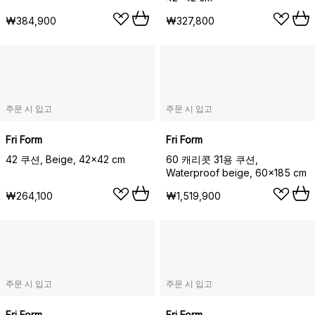
₩384,900
₩327,800
주문 시 입고
주문 시 입고
Fri Form
Fri Form
42 쿠션, Beige, 42x42 cm
60 캐리콧 31용 쿠션,
Waterproof beige, 60x185 cm
₩264,100
₩1,519,900
주문 시 입고
주문 시 입고
Fri Form
Fri Form