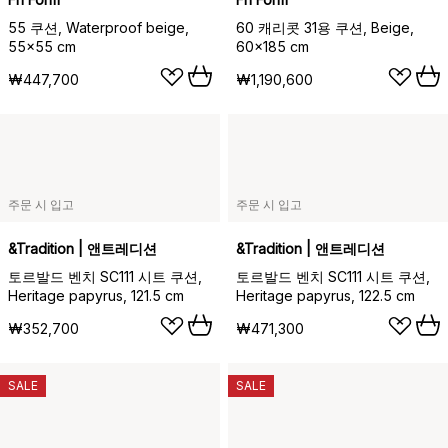
55 쿠션, Waterproof beige,
60 캐리콧 31용 쿠션, Beige,
55x55 cm
60x185 cm
₩447,700
₩1,190,600
주문 시 입고
주문 시 입고
&Tradition | 앤트레디션
&Tradition | 앤트레디션
토르발드 벤치 SC111 시트 쿠션,
토르발드 벤치 SC111 시트 쿠션,
Heritage papyrus, 121.5 cm
Heritage papyrus, 122.5 cm
₩352,700
₩471,300
SALE
SALE