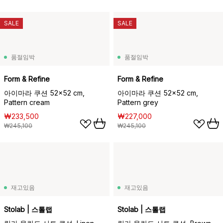
SALE
SALE
품절임박
품절임박
Form & Refine
Form & Refine
아이마라 쿠션 52x52 cm,
아이마라 쿠션 52x52 cm,
Pattern cream
Pattern grey
₩233,500
₩227,000
₩245,100
₩245,100
재고있음
재고있음
Stolab | 스톨랩
Stolab | 스톨랩