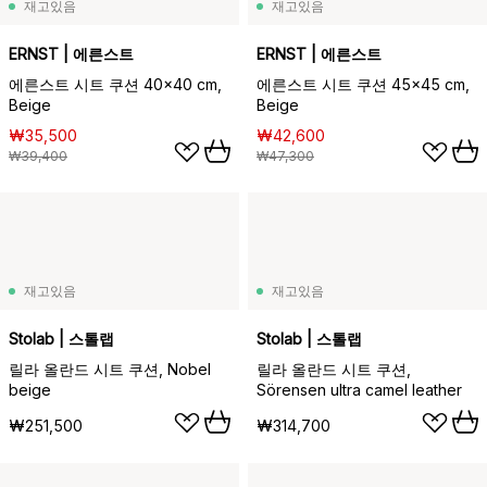
재고있음
재고있음
ERNST | 에른스트
ERNST | 에른스트
에른스트 시트 쿠션 40x40 cm,
에른스트 시트 쿠션 45x45 cm,
Beige
Beige
₩35,500
₩42,600
₩39,400
₩47,300
재고있음
재고있음
Stolab | 스톨랩
Stolab | 스톨랩
릴라 올란드 시트 쿠션, Nobel
릴라 올란드 시트 쿠션,
beige
Sörensen ultra camel leather
₩251,500
₩314,700