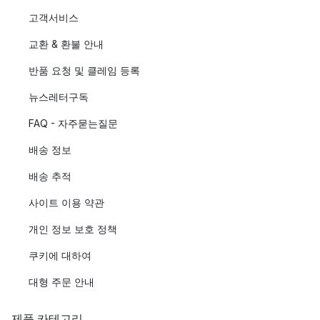
고객서비스
교환 & 환불 안내
반품 요청 및 클레임 등록
뉴스레터구독
FAQ - 자주묻는질문
배송 정보
배송 추적
사이트 이용 약관
개인 정보 보호 정책
쿠키에 대하여
대형 주문 안내
제품 카테고리