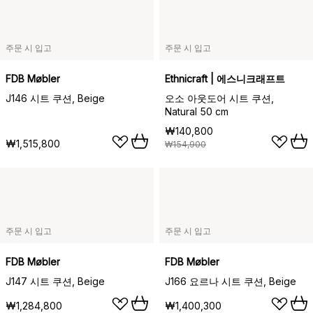
주문 시 입고
주문 시 입고
FDB Møbler
Ethnicraft | 에스니크래프트
J146 시트 쿠션, Beige
오소 아웃도어 시트 쿠션,
Natural 50 cm
₩140,800
₩1,515,800
₩154,900
주문 시 입고
주문 시 입고
FDB Møbler
FDB Møbler
J147 시트 쿠션, Beige
J166 요르나 시트 쿠션, Beige
₩1,284,800
₩1,400,300