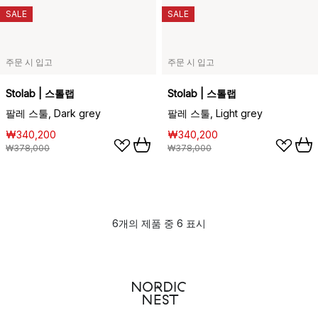
SALE
SALE
주문 시 입고
주문 시 입고
Stolab | 스톨랩
Stolab | 스톨랩
팔레 스툴, Dark grey
팔레 스툴, Light grey
₩340,200
₩340,200
₩378,000
₩378,000
6개의 제품 중 6 표시