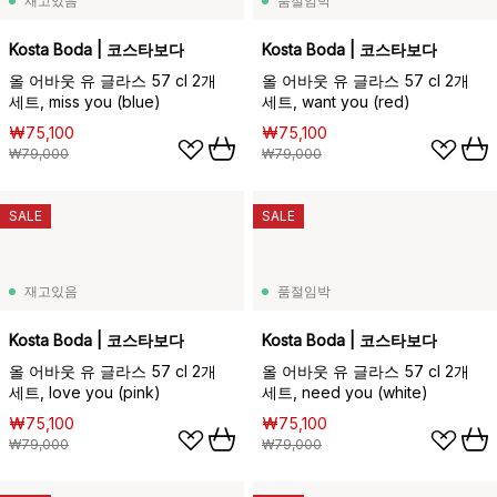
재고있음
품절임박
Kosta Boda | 코스타보다
Kosta Boda | 코스타보다
올 어바웃 유 글라스 57 cl 2개
올 어바웃 유 글라스 57 cl 2개
세트, miss you (blue)
세트, want you (red)
₩75,100
₩75,100
₩79,000
₩79,000
SALE
SALE
재고있음
품절임박
Kosta Boda | 코스타보다
Kosta Boda | 코스타보다
올 어바웃 유 글라스 57 cl 2개
올 어바웃 유 글라스 57 cl 2개
세트, love you (pink)
세트, need you (white)
₩75,100
₩75,100
₩79,000
₩79,000