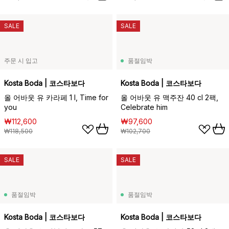
SALE
SALE
주문 시 입고
품절임박
Kosta Boda | 코스타보다
Kosta Boda | 코스타보다
올 어바웃 유 카라페 1 l, Time for
올 어바웃 유 맥주잔 40 cl 2팩,
you
Celebrate him
₩112,600
₩97,600
₩118,500
₩102,700
SALE
SALE
품절임박
품절임박
Kosta Boda | 코스타보다
Kosta Boda | 코스타보다