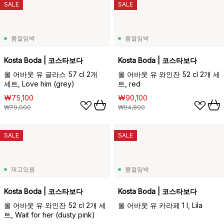
SALE
SALE
품절임박
품절임박
Kosta Boda | 코스타보다
Kosta Boda | 코스타보다
올 어바웃 유 글라스 57 cl 2개
올 어바웃 유 와인잔 52 cl 2개 세
세트, Love him (grey)
트, red
₩75,100
₩90,100
₩79,000
₩94,800
SALE
SALE
재고있음
품절임박
Kosta Boda | 코스타보다
Kosta Boda | 코스타보다
올 어바웃 유 와인잔 52 cl 2개 세
올 어바웃 유 카라페 1 l, Lila
트, Wait for her (dusty pink)