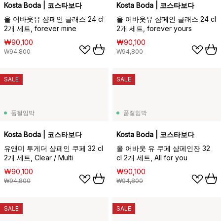
Kosta Boda | 코스타보다
Kosta Boda | 코스타보다
올 어바웃유 샴페인 글래스 24 cl
올 어바웃유 샴페인 글래스 24 cl
2개 세트, forever mine
2개 세트, forever yours
₩90,100
₩90,100
₩94,800
₩94,800
SALE
SALE
품절임박
품절임박
Kosta Boda | 코스타보다
Kosta Boda | 코스타보다
유앤미 투게더 샴페인 쿠페 32 cl
올 어바웃 유 쿠페 샴페인잔 32
2개 세트, Clear / Multi
cl 2개 세트, All for you
₩90,100
₩90,100
₩94,800
₩94,800
SALE
SALE