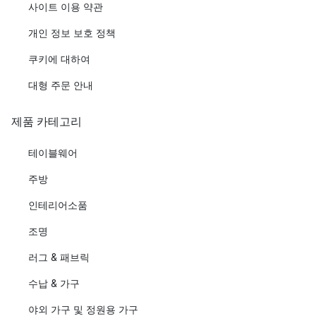
사이트 이용 약관
개인 정보 보호 정책
쿠키에 대하여
대형 주문 안내
제품 카테고리
테이블웨어
주방
인테리어소품
조명
러그 & 패브릭
수납 & 가구
야외 가구 및 정원용 가구