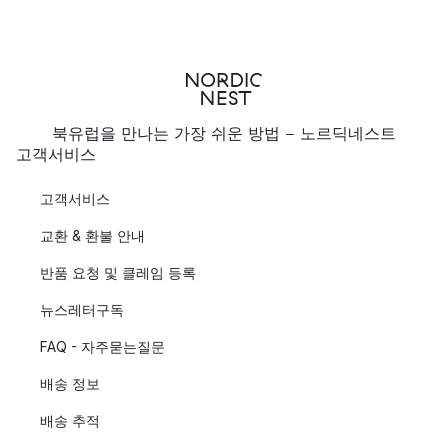
북유럽을 만나는 가장 쉬운 방법 - 노르딕네스트
고객서비스
고객서비스
교환 & 환불 안내
반품 요청 및 클레임 등록
뉴스레터구독
FAQ - 자주묻는질문
배송 정보
배송 추적