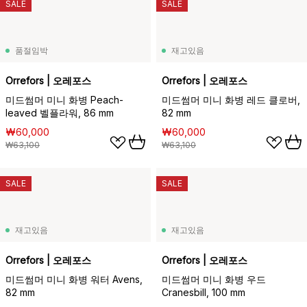
SALE
SALE
품절임박
재고있음
Orrefors | 오레포스
Orrefors | 오레포스
미드썸머 미니 화병 Peach-
미드썸머 미니 화병 레드 클로버,
leaved 벨플라워, 86 mm
82 mm
₩60,000
₩60,000
₩63,100
₩63,100
SALE
SALE
재고있음
재고있음
Orrefors | 오레포스
Orrefors | 오레포스
미드썸머 미니 화병 워터 Avens,
미드썸머 미니 화병 우드
82 mm
Cranesbill, 100 mm