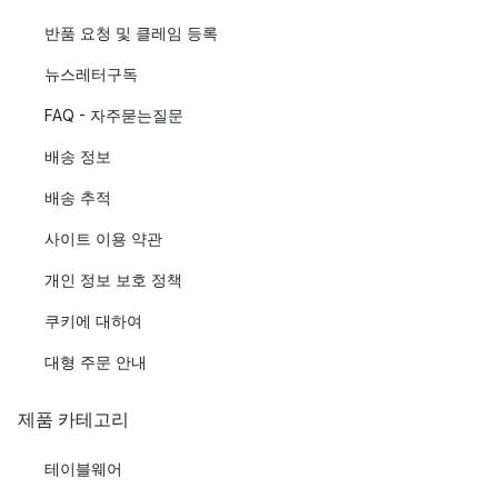
반품 요청 및 클레임 등록
뉴스레터구독
FAQ - 자주묻는질문
배송 정보
배송 추적
사이트 이용 약관
개인 정보 보호 정책
쿠키에 대하여
대형 주문 안내
제품 카테고리
테이블웨어