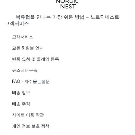
북유럽을 만나는 가장 쉬운 방법 - 노르딕네스트
고객서비스
고객서비스
교환 & 환불 안내
반품 요청 및 클레임 등록
뉴스레터구독
FAQ - 자주묻는질문
배송 정보
배송 추적
사이트 이용 약관
개인 정보 보호 정책