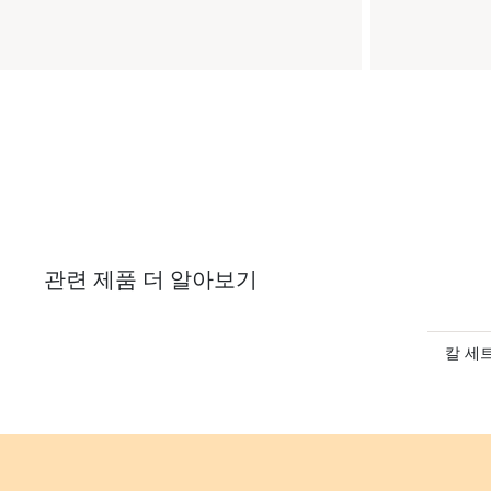
관련 제품 더 알아보기
칼 세