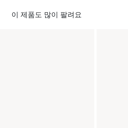
이 제품도 많이 팔려요