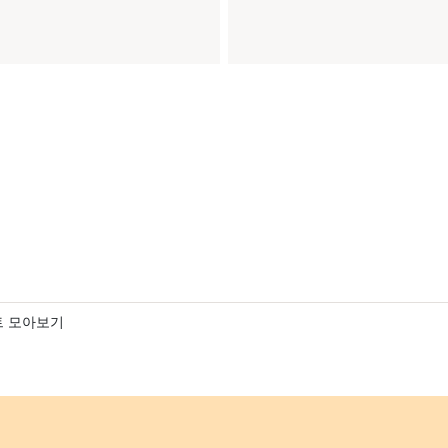
트 모아보기