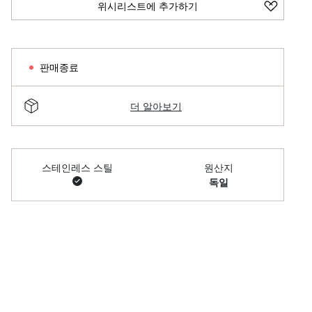
위시리스트에 추가하기
판매종료
더 알아보기
스테인레스 스틸
원산지
독일