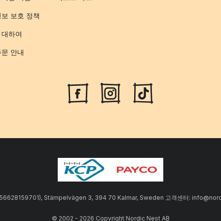
정보 보호 정책
 대하여
주문 안내
SE556628159701), Stämpelvägen 3, 394 70 Kalmar, Sweden 고객센터: info
© 2002 - 2026 Copyright Nordic Nest AB