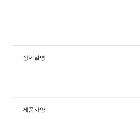
상세설명
제품사양