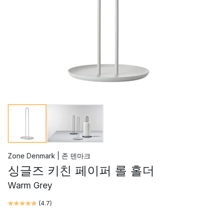
Zone Denmark | 존 덴마크
싱글즈 키친 페이퍼 롤 홀더
Warm Grey
(
4.7
)