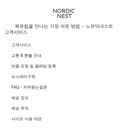
북유럽을 만나는 가장 쉬운 방법 - 노르딕네스트
고객서비스
고객서비스
교환 & 환불 안내
반품 요청 및 클레임 등록
뉴스레터구독
FAQ - 자주묻는질문
배송 정보
배송 추적
사이트 이용 약관