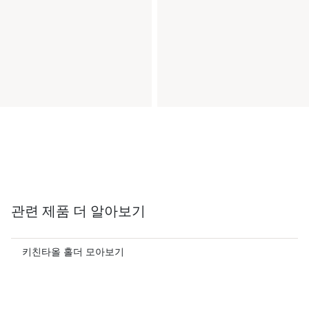
관련 제품 더 알아보기
키친타올 홀더 모아보기