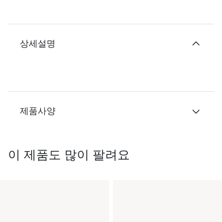
상세설명
제품사양
이 제품도 많이 팔려요