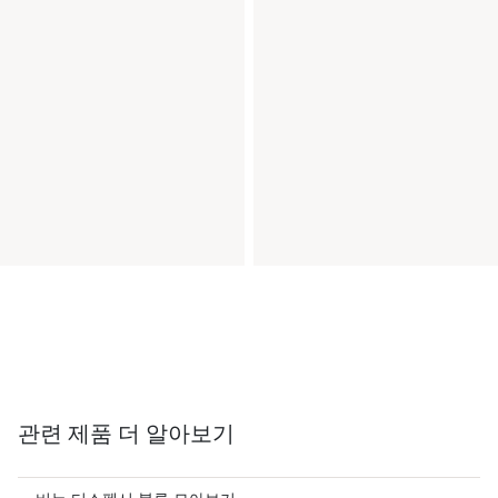
관련 제품 더 알아보기