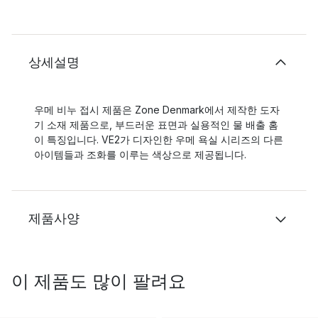
상세설명
우메 비누 접시 제품은 Zone Denmark에서 제작한 도자
기 소재 제품으로, 부드러운 표면과 실용적인 물 배출 홈
이 특징입니다. VE2가 디자인한 우메 욕실 시리즈의 다른
아이템들과 조화를 이루는 색상으로 제공됩니다.
제품사양
이 제품도 많이 팔려요