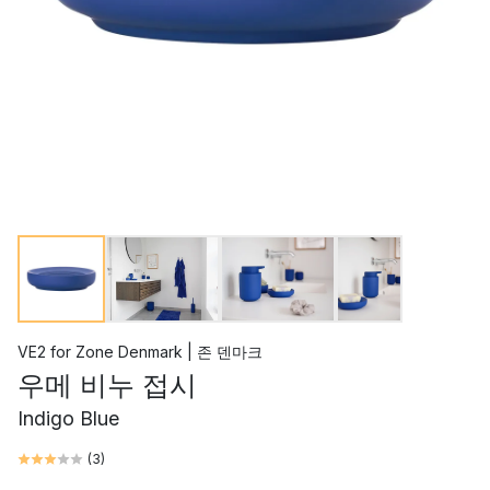
VE2
for
Zone Denmark | 존 덴마크
우메 비누 접시
Indigo Blue
(
3
)