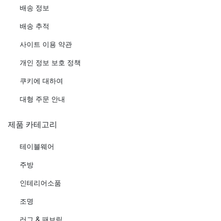
배송 정보
배송 추적
사이트 이용 약관
개인 정보 보호 정책
쿠키에 대하여
대형 주문 안내
제품 카테고리
테이블웨어
주방
인테리어소품
조명
러그 & 패브릭