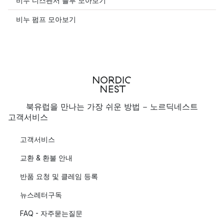
비누 디스펜서 블루 모아보기
비누 펌프 모아보기
북유럽을 만나는 가장 쉬운 방법 - 노르딕네스트
고객서비스
고객서비스
교환 & 환불 안내
반품 요청 및 클레임 등록
뉴스레터구독
FAQ - 자주묻는질문