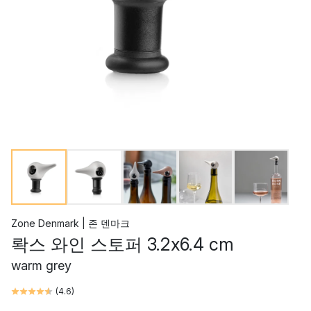
Zone Denmark | 존 덴마크
롹스 와인 스토퍼 3.2x6.4 cm
warm grey
(
4.6
)