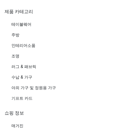
제품 카테고리
테이블웨어
주방
인테리어소품
조명
러그 & 패브릭
수납 & 가구
야외 가구 및 정원용 가구
기프트 카드
쇼핑 정보
매거진