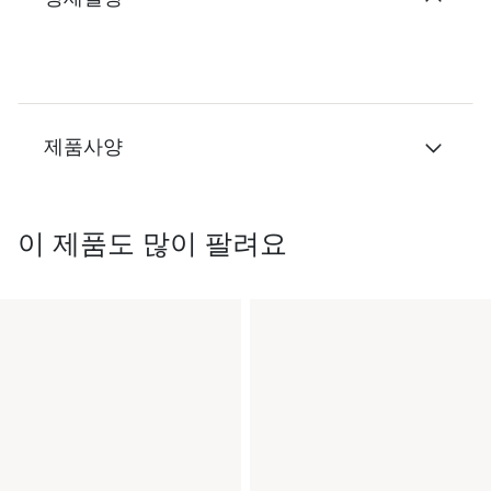
제품사양
이 제품도 많이 팔려요