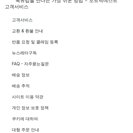
북유럽을 만나는 가장 쉬운 방법 - 노르딕네스트
고객서비스
고객서비스
교환 & 환불 안내
반품 요청 및 클레임 등록
뉴스레터구독
FAQ - 자주묻는질문
배송 정보
배송 추적
사이트 이용 약관
개인 정보 보호 정책
쿠키에 대하여
대형 주문 안내