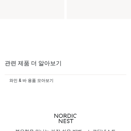
관련 제품 더 알아보기
와인 & 바 용품 모아보기