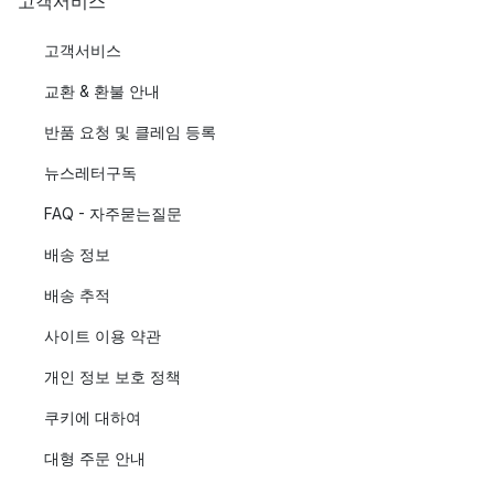
고객서비스
고객서비스
교환 & 환불 안내
반품 요청 및 클레임 등록
뉴스레터구독
FAQ - 자주묻는질문
배송 정보
배송 추적
사이트 이용 약관
개인 정보 보호 정책
쿠키에 대하여
대형 주문 안내