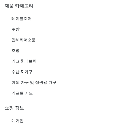
제품 카테고리
테이블웨어
주방
인테리어소품
조명
러그 & 패브릭
수납 & 가구
야외 가구 및 정원용 가구
기프트 카드
쇼핑 정보
매거진