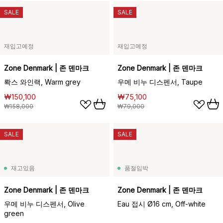
SALE
SALE
재입고예정
재입고예정
Zone Denmark | 존 덴마크
Zone Denmark | 존 덴마크
롹스 와인랙, Warm grey
우메 비누 디스펜서, Taupe
₩150,100
₩75,100
₩158,000
₩79,000
SALE
SALE
재고있음
품절임박
Zone Denmark | 존 덴마크
Zone Denmark | 존 덴마크
우메 비누 디스펜서, Olive
Eau 접시 Ø16 cm, Off-white
green