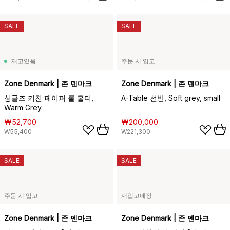
SALE
SALE
재고있음
주문 시 입고
Zone Denmark | 존 덴마크
Zone Denmark | 존 덴마크
싱글즈 키친 페이퍼 롤 홀더,
A-Table 선반, Soft grey, small
Warm Grey
₩52,700
₩200,000
₩55,400
₩221,300
SALE
SALE
주문 시 입고
재입고예정
Zone Denmark | 존 덴마크
Zone Denmark | 존 덴마크