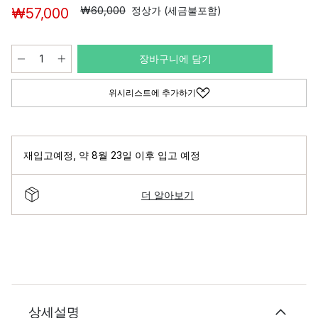
₩60,000
정상가 (세금불포함)
₩57,000
장바구니에 담기
위시리스트에 추가하기
재입고예정
,
약 8월 23일 이후 입고 예정
더 알아보기
상세설명