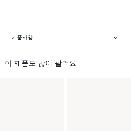
제품사양
이 제품도 많이 팔려요