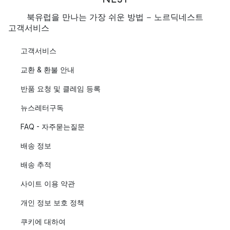
북유럽을 만나는 가장 쉬운 방법 - 노르딕네스트
고객서비스
고객서비스
교환 & 환불 안내
반품 요청 및 클레임 등록
뉴스레터구독
FAQ - 자주묻는질문
배송 정보
배송 추적
사이트 이용 약관
개인 정보 보호 정책
쿠키에 대하여