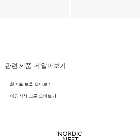
관련 제품 더 알아보기
화이트 보울 모아보기
아침식사 그릇 모아보기