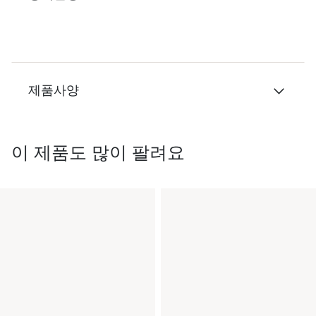
제품사양
이 제품도 많이 팔려요