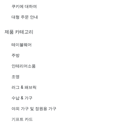
쿠키에 대하여
대형 주문 안내
제품 카테고리
테이블웨어
주방
인테리어소품
조명
러그 & 패브릭
수납 & 가구
야외 가구 및 정원용 가구
기프트 카드