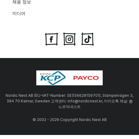
채용 정보
미디어
Nordic Nest AB (EU-VAT-Number: SE556628159701), Stämpelvägen 3,
394 70 Kalmar, Sweden 고객센터: info@nordicnest.kr, 카카오톡 채널: @
노르딕네스트
© 2002 - 2026 Copyright Nordic Nest AB