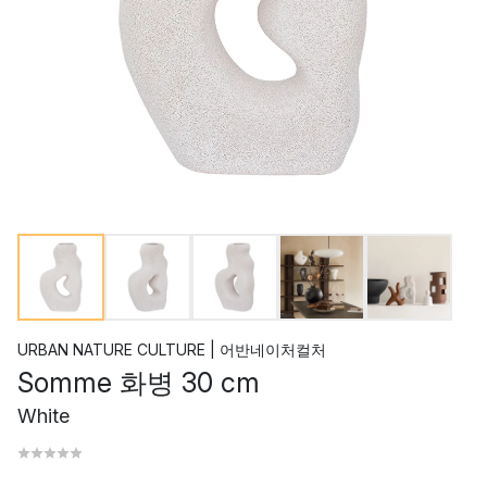
URBAN NATURE CULTURE | 어반네이처컬처
Somme 화병 30 cm
White