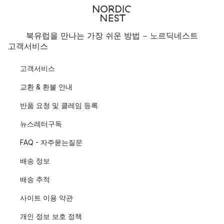
북유럽을 만나는 가장 쉬운 방법 - 노르딕네스트
고객서비스
고객서비스
교환 & 환불 안내
반품 요청 및 클레임 등록
뉴스레터구독
FAQ - 자주묻는질문
배송 정보
배송 추적
사이트 이용 약관
개인 정보 보호 정책