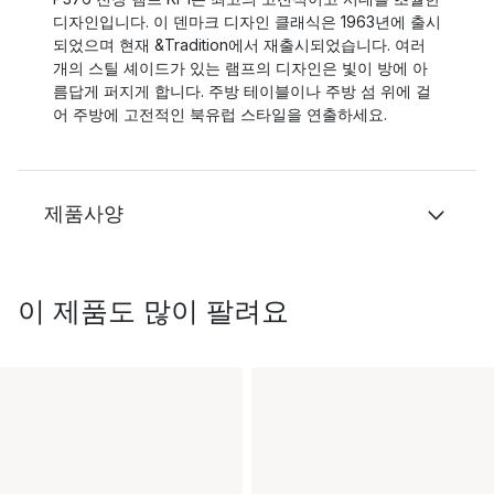
디자인입니다. 이 덴마크 디자인 클래식은 1963년에 출시
되었으며 현재 &Tradition에서 재출시되었습니다. 여러
개의 스틸 셰이드가 있는 램프의 디자인은 빛이 방에 아
름답게 퍼지게 합니다. 주방 테이블이나 주방 섬 위에 걸
어 주방에 고전적인 북유럽 스타일을 연출하세요.
제품사양
이 제품도 많이 팔려요