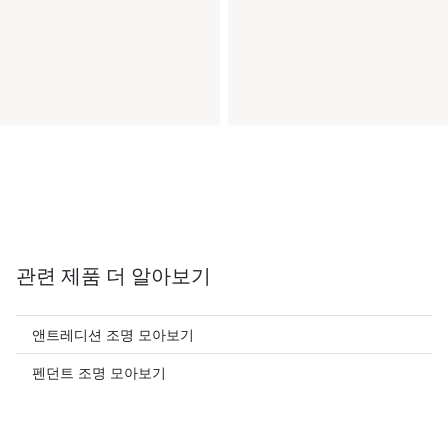
관련 제품 더 알아보기
앤트레디션 조명 모아보기
펜던트 조명 모아보기