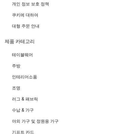
개인 정보 보호 정책
쿠키에 대하여
대형 주문 안내
제품 카테고리
테이블웨어
주방
인테리어소품
조명
러그 & 패브릭
수납 & 가구
야외 가구 및 정원용 가구
기프트 카드