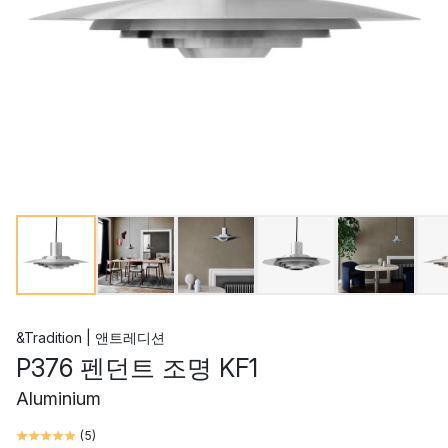
&Tradition | 앤트레디션
P376 펜던트 조명 KF1
Aluminium
(
5
)