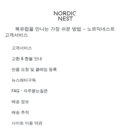
북유럽을 만나는 가장 쉬운 방법 - 노르딕네스트
고객서비스
고객서비스
교환 & 환불 안내
반품 요청 및 클레임 등록
뉴스레터구독
FAQ - 자주묻는질문
배송 정보
배송 추적
사이트 이용 약관