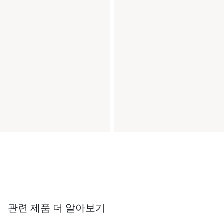
관련 제품 더 알아보기