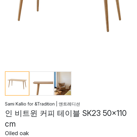
Sami Kallio
for
&Tradition | 앤트레디션
인 비트윈 커피 테이블 SK23 50x110
cm
Oiled oak