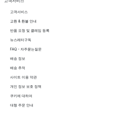
고객서비스
고객서비스
교환 & 환불 안내
반품 요청 및 클레임 등록
뉴스레터구독
FAQ - 자주묻는질문
배송 정보
배송 추적
사이트 이용 약관
개인 정보 보호 정책
쿠키에 대하여
대형 주문 안내