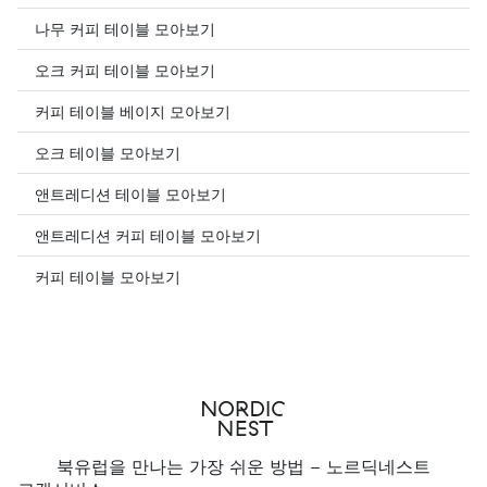
나무 커피 테이블 모아보기
오크 커피 테이블 모아보기
커피 테이블 베이지 모아보기
오크 테이블 모아보기
앤트레디션 테이블 모아보기
앤트레디션 커피 테이블 모아보기
커피 테이블 모아보기
북유럽을 만나는 가장 쉬운 방법 - 노르딕네스트