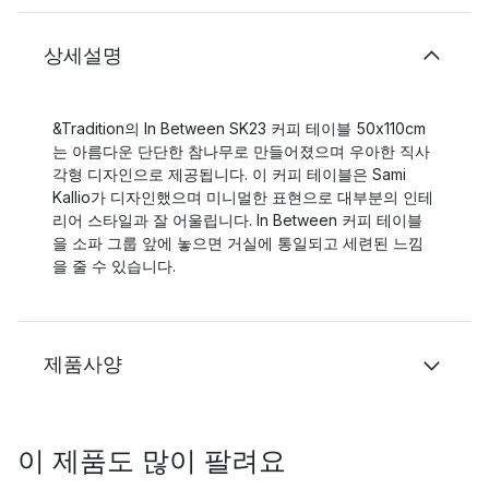
상세설명
&Tradition의 In Between SK23 커피 테이블 50x110cm
는 아름다운 단단한 참나무로 만들어졌으며 우아한 직사
각형 디자인으로 제공됩니다. 이 커피 테이블은 Sami
Kallio가 디자인했으며 미니멀한 표현으로 대부분의 인테
리어 스타일과 잘 어울립니다. In Between 커피 테이블
을 소파 그룹 앞에 놓으면 거실에 통일되고 세련된 느낌
을 줄 수 있습니다.
제품사양
이 제품도 많이 팔려요