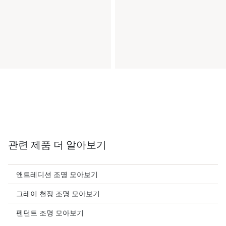
관련 제품 더 알아보기
앤트레디션 조명 모아보기
그레이 천장 조명 모아보기
펜던트 조명 모아보기