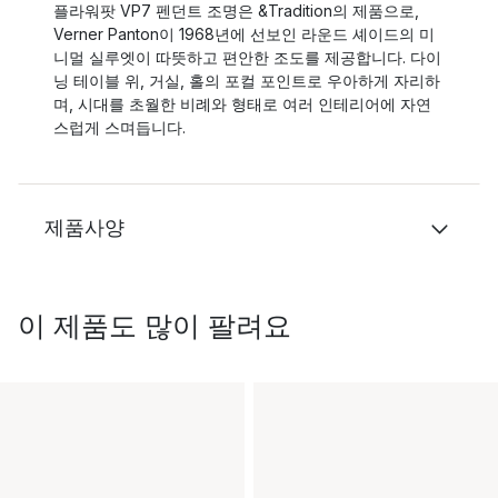
플라워팟 VP7 펜던트 조명은 &Tradition의 제품으로,
Verner Panton이 1968년에 선보인 라운드 셰이드의 미
니멀 실루엣이 따뜻하고 편안한 조도를 제공합니다. 다이
닝 테이블 위, 거실, 홀의 포컬 포인트로 우아하게 자리하
며, 시대를 초월한 비례와 형태로 여러 인테리어에 자연
스럽게 스며듭니다.
제품사양
이 제품도 많이 팔려요