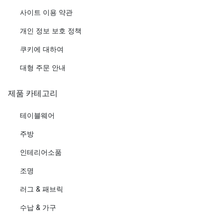
사이트 이용 약관
개인 정보 보호 정책
쿠키에 대하여
대형 주문 안내
제품 카테고리
테이블웨어
주방
인테리어소품
조명
러그 & 패브릭
수납 & 가구