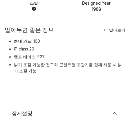
스틸
Designed Year
1968
알아두면 좋은 정보
더 알아보기
최대 와트: 100
IP class 20
램프 베이스: E27
밝기 조절 가능한 전구와 콘센트형 조광기를 함께 사용 시 밝
기 조절 가능
상세설명