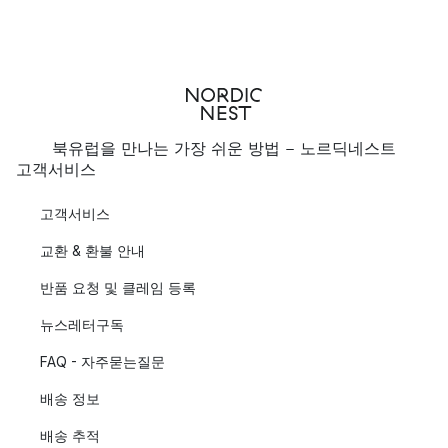
북유럽을 만나는 가장 쉬운 방법 - 노르딕네스트
고객서비스
고객서비스
교환 & 환불 안내
반품 요청 및 클레임 등록
뉴스레터구독
FAQ - 자주묻는질문
배송 정보
배송 추적