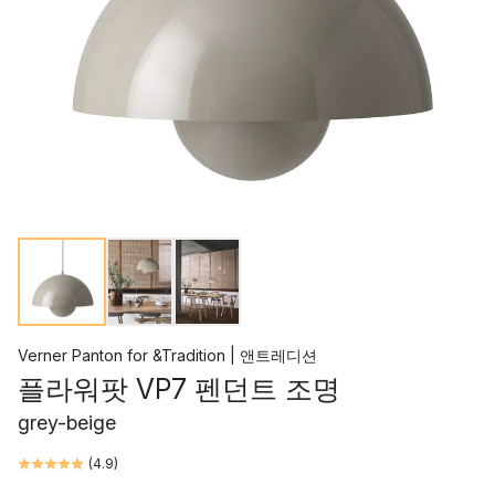
Verner Panton
for
&Tradition | 앤트레디션
플라워팟 VP7 펜던트 조명
grey-beige
(
4.9
)