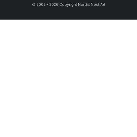
© 2002 - 2026 Copyright Nordic Nest AB