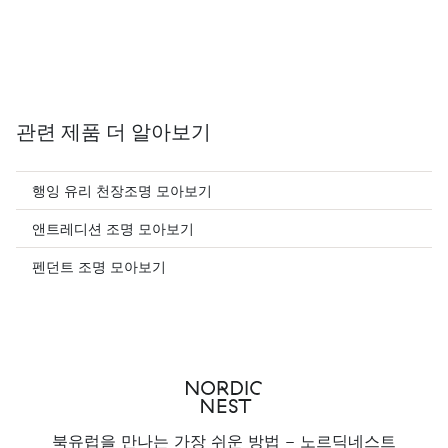
관련 제품 더 알아보기
행잉 유리 천장조명 모아보기
앤트레디션 조명 모아보기
펜던트 조명 모아보기
북유럽을 만나는 가장 쉬운 방법 - 노르딕네스트