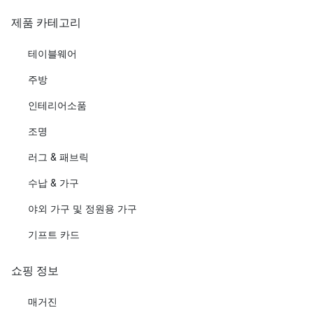
제품 카테고리
테이블웨어
주방
인테리어소품
조명
러그 & 패브릭
수납 & 가구
야외 가구 및 정원용 가구
기프트 카드
쇼핑 정보
매거진