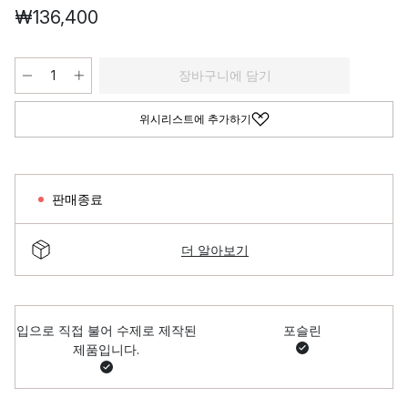
₩136,400
장바구니에 담기
위시리스트에 추가하기
판매종료
더 알아보기
입으로 직접 불어 수제로 제작된
포슬린
제품입니다.