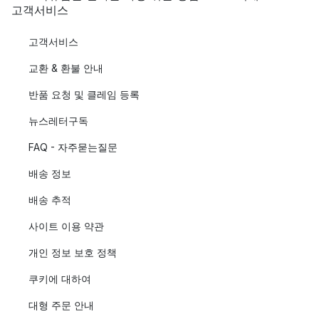
고객서비스
고객서비스
교환 & 환불 안내
반품 요청 및 클레임 등록
뉴스레터구독
FAQ - 자주묻는질문
배송 정보
배송 추적
사이트 이용 약관
개인 정보 보호 정책
쿠키에 대하여
대형 주문 안내