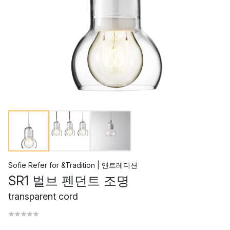
Sofie Refer
for
&Tradition | 앤트레디션
SR1 벌브 펜던트 조명
transparent cord