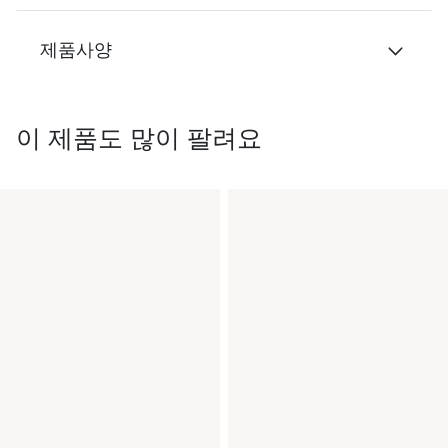
제품사양
이 제품도 많이 팔려요