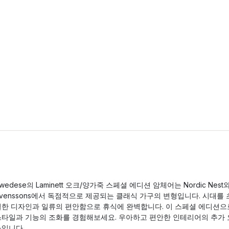
wedese의 Laminett 오크/양가죽 스페셜 에디션 암체어는 Nordic Nest
venssons에서 독점적으로 제공되는 클래식 가구의 변형입니다. 시대를 
월한 디자인과 일류의 편안함으로 휴식에 완벽합니다. 이 스페셜 에디션으
스타일과 기능의 조화를 경험해보세요. 우아하고 편안한 인테리어의 추가 
소입니다.