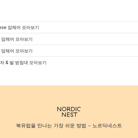
dese 암체어 모아보기
 암체어 모아보기
 암체어 모아보기
자 & 발 받침대 모아보기
북유럽을 만나는 가장 쉬운 방법 - 노르딕네스트