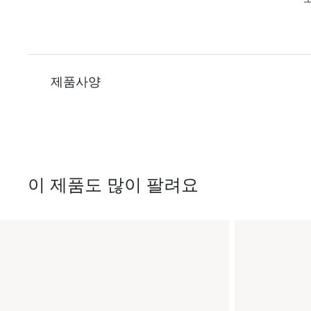
제품사양
이 제품도 많이 팔려요