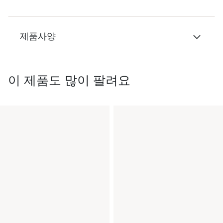
제품사양
이 제품도 많이 팔려요