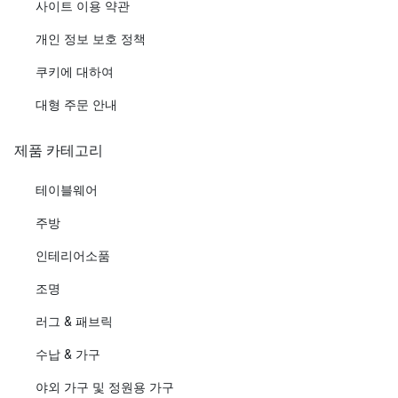
사이트 이용 약관
개인 정보 보호 정책
쿠키에 대하여
대형 주문 안내
제품 카테고리
테이블웨어
주방
인테리어소품
조명
러그 & 패브릭
수납 & 가구
야외 가구 및 정원용 가구