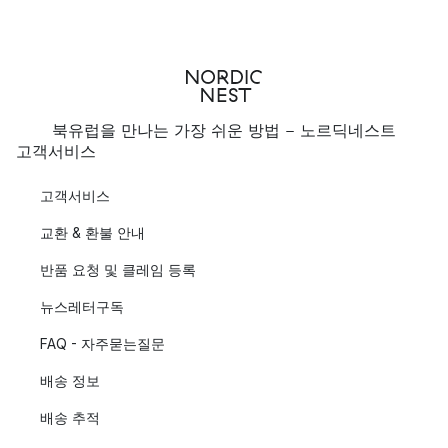
북유럽을 만나는 가장 쉬운 방법 - 노르딕네스트
고객서비스
고객서비스
교환 & 환불 안내
반품 요청 및 클레임 등록
뉴스레터구독
FAQ - 자주묻는질문
배송 정보
배송 추적