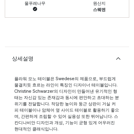
물푸레나무
원산지
스웨덴
상세설명
플라워 모노 테이블은 Swedese의 제품으로, 부드럽게
물결치듯 흐르는 라인이 특징인 디자이너 테이블입니다.
Christine Schwarzer의 디자인이 만들어낸 유기적인 형
태는 자신감 있는 존재감과 동시에 편안하고 초대하는 분
위기를 전달합니다. 적당한 높이와 둥근 상판이 거실 커
피 테이블이나 암체어 옆 사이드 테이블로 활용하기 좋으
며, 간편하게 조립할 수 있어 실용성 또한 뛰어납니다. 스
칸디나비안 디자인과 개성, 기능이 균형 있게 어우러진
현대적인 클래식입니다.