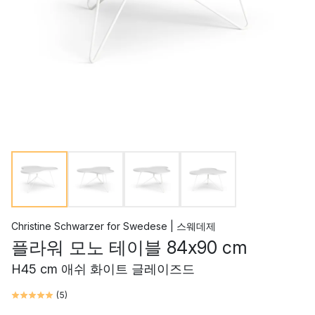
Christine Schwarzer
for
Swedese | 스웨데제
플라워 모노 테이블 84x90 cm
H45 cm 애쉬 화이트 글레이즈드
(
5
)