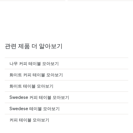
관련 제품 더 알아보기
나무 커피 테이블 모아보기
화이트 커피 테이블 모아보기
화이트 테이블 모아보기
Swedese 커피 테이블 모아보기
Swedese 테이블 모아보기
커피 테이블 모아보기