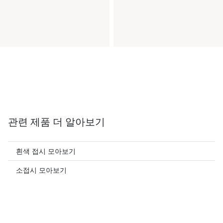
관련 제품 더 알아보기
흰색 접시 모아보기
소접시 모아보기