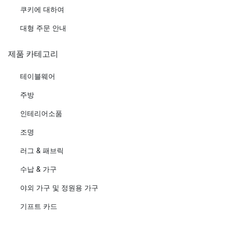
쿠키에 대하여
대형 주문 안내
제품 카테고리
테이블웨어
주방
인테리어소품
조명
러그 & 패브릭
수납 & 가구
야외 가구 및 정원용 가구
기프트 카드