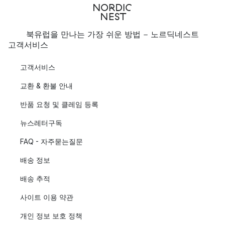
북유럽을 만나는 가장 쉬운 방법 - 노르딕네스트
고객서비스
고객서비스
교환 & 환불 안내
반품 요청 및 클레임 등록
뉴스레터구독
FAQ - 자주묻는질문
배송 정보
배송 추적
사이트 이용 약관
개인 정보 보호 정책