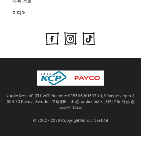
채용 정보
미디어
Nordic Nest AB (EU-VAT-Number: SE556628159701), Stämpelvägen 3,
394 70 Kalmar, Sweden 고객센터: info@nordicnest.kr, 카카오톡 채널: @
노르딕네스트
© 2002 - 2026 Copyright Nordic Nest AB