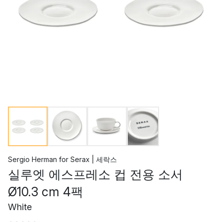
Sergio Herman
for
Serax | 세락스
실루엣 에스프레소 컵 전용 소서
Ø10.3 cm 4팩
White