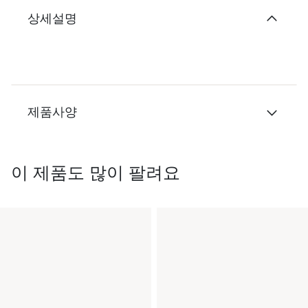
상세설명
제품사양
이 제품도 많이 팔려요