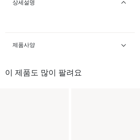
상세설명
제품사양
이 제품도 많이 팔려요