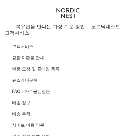
북유럽을 만나는 가장 쉬운 방법 - 노르딕네스트
고객서비스
고객서비스
교환 & 환불 안내
반품 요청 및 클레임 등록
뉴스레터구독
FAQ - 자주묻는질문
배송 정보
배송 추적
사이트 이용 약관