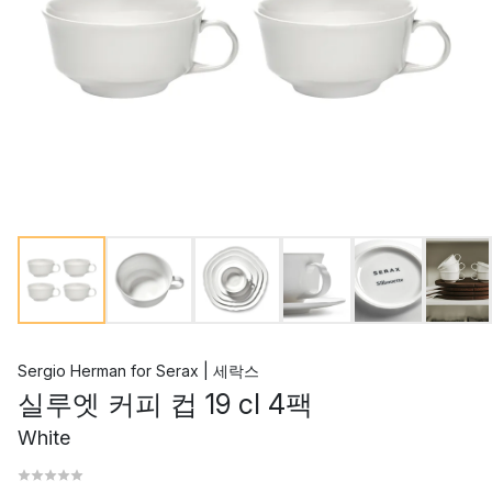
Sergio Herman
for
Serax | 세락스
실루엣 커피 컵 19 cl 4팩
White