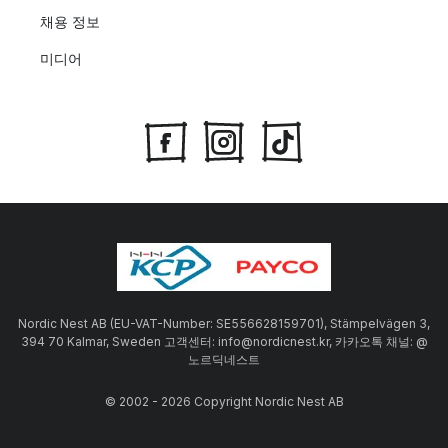
채용 정보
미디어
Nordic Nest AB (EU-VAT-Number: SE556628159701), Stämpelvägen 3,
394 70 Kalmar, Sweden 고객센터: info@nordicnest.kr, 카카오톡 채널: @
노르딕네스트
© 2002 - 2026 Copyright Nordic Nest AB