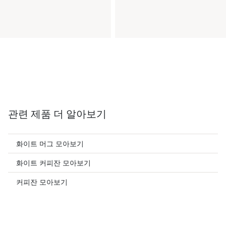
관련 제품 더 알아보기
화이트 머그 모아보기
화이트 커피잔 모아보기
커피잔 모아보기