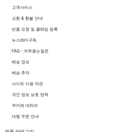
고객서비스
교환 & 환불 안내
반품 요청 및 클레임 등록
뉴스레터구독
FAQ - 자주묻는질문
배송 정보
배송 추적
사이트 이용 약관
개인 정보 보호 정책
쿠키에 대하여
대형 주문 안내
제품 카테고리