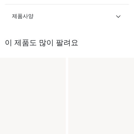
제품사양
이 제품도 많이 팔려요