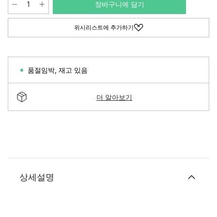
장바구니에 담기
위시리스트에 추가하기
품절임박
,
재고 있음
더 알아보기
상세설명