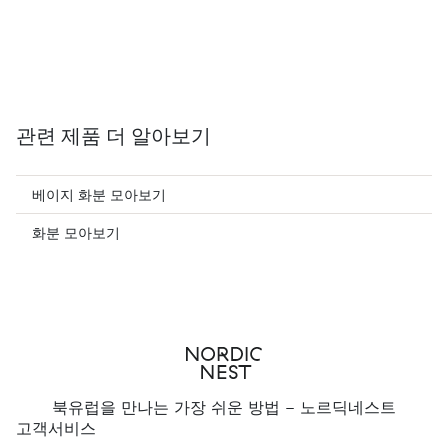
관련 제품 더 알아보기
베이지 화분 모아보기
화분 모아보기
북유럽을 만나는 가장 쉬운 방법 - 노르딕네스트
고객서비스