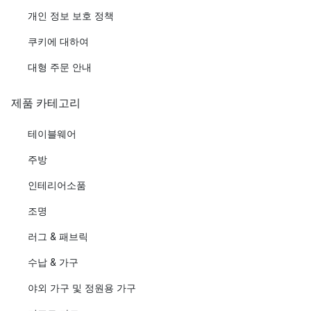
개인 정보 보호 정책
쿠키에 대하여
대형 주문 안내
제품 카테고리
테이블웨어
주방
인테리어소품
조명
러그 & 패브릭
수납 & 가구
야외 가구 및 정원용 가구