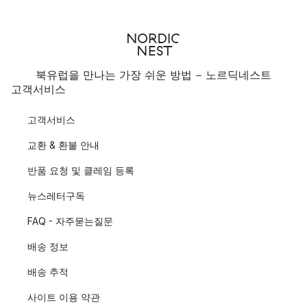
북유럽을 만나는 가장 쉬운 방법 - 노르딕네스트
고객서비스
고객서비스
교환 & 환불 안내
반품 요청 및 클레임 등록
뉴스레터구독
FAQ - 자주묻는질문
배송 정보
배송 추적
사이트 이용 약관