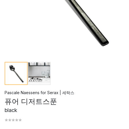
Pascale Naessens
for
Serax | 세락스
퓨어 디저트스푼
black