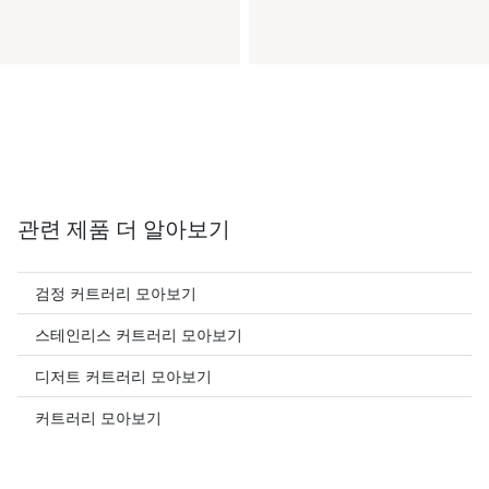
관련 제품 더 알아보기
검정 커트러리 모아보기
스테인리스 커트러리 모아보기
디저트 커트러리 모아보기
커트러리 모아보기