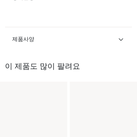
제품사양
이 제품도 많이 팔려요