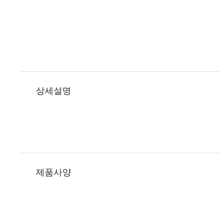
상세설명
제품사양