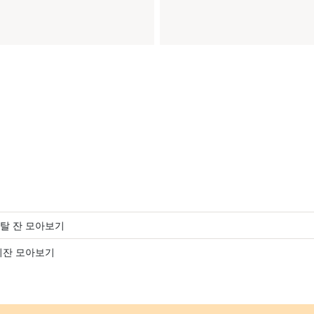
탈 잔 모아보기
리잔 모아보기