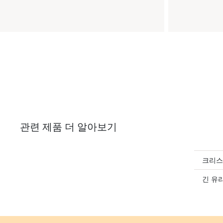
관련 제품 더 알아보기
크리스
긴 유