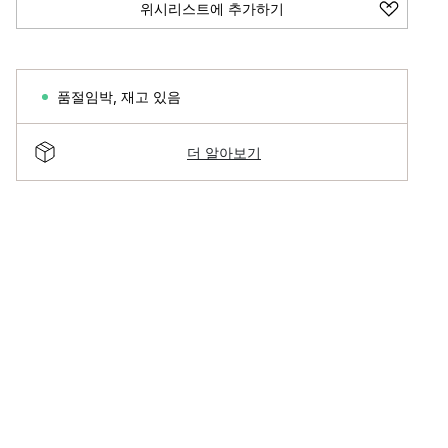
위시리스트에 추가하기
품절임박
,
재고 있음
더 알아보기