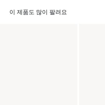
이 제품도 많이 팔려요