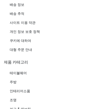
배송 정보
배송 추적
사이트 이용 약관
개인 정보 보호 정책
쿠키에 대하여
대형 주문 안내
제품 카테고리
테이블웨어
주방
인테리어소품
조명
러그 & 패브릭