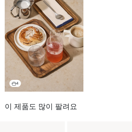
4
이 제품도 많이 팔려요