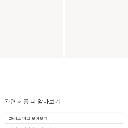
관련 제품 더 알아보기
화이트 머그 모아보기