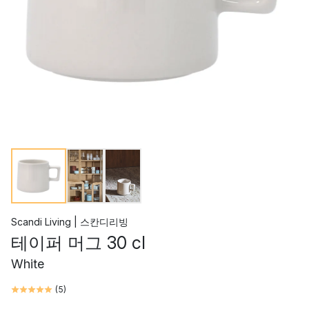
Scandi Living | 스칸디리빙
테이퍼 머그 30 cl
White
(
5
)