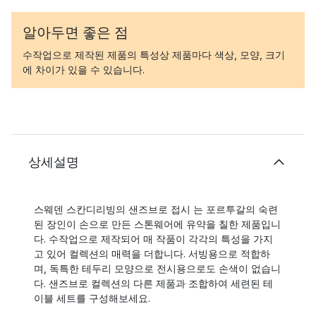
알아두면 좋은 점
수작업으로 제작된 제품의 특성상 제품마다 색상, 모양, 크기
에 차이가 있을 수 있습니다.
상세설명
스웨덴 스칸디리빙의 샌즈브로 접시 는 포르투갈의 숙련
된 장인이 손으로 만든 스톤웨어에 유약을 칠한 제품입니
다. 수작업으로 제작되어 매 작품이 각각의 특성을 가지
고 있어 컬렉션의 매력을 더합니다. 서빙용으로 적합하
며, 독특한 테두리 모양으로 전시용으로도 손색이 없습니
다. 샌즈브로 컬렉션의 다른 제품과 조합하여 세련된 테
이블 세트를 구성해보세요.