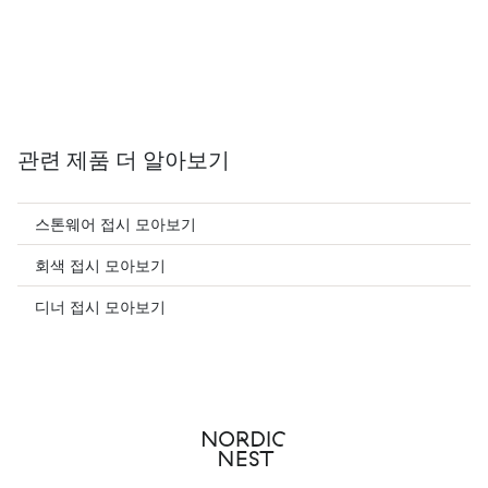
관련 제품 더 알아보기
스톤웨어 접시 모아보기
회색 접시 모아보기
디너 접시 모아보기