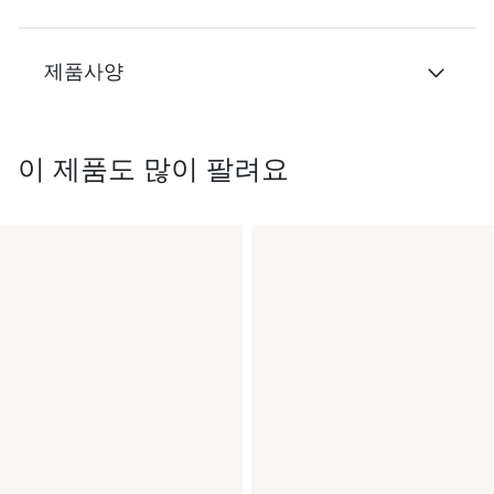
제품사양
이 제품도 많이 팔려요