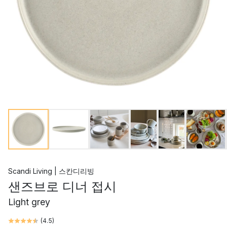
Scandi Living | 스칸디리빙
샌즈브로 디너 접시
Light grey
(
4.5
)