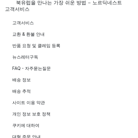
북유럽을 만나는 가장 쉬운 방법 - 노르딕네스트
고객서비스
고객서비스
교환 & 환불 안내
반품 요청 및 클레임 등록
뉴스레터구독
FAQ - 자주묻는질문
배송 정보
배송 추적
사이트 이용 약관
개인 정보 보호 정책
쿠키에 대하여
대형 주문 안내