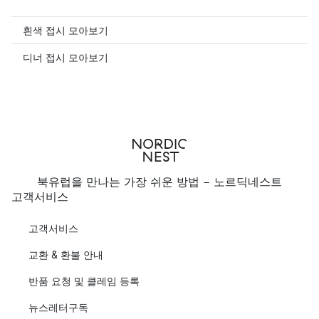
흰색 접시 모아보기
디너 접시 모아보기
북유럽을 만나는 가장 쉬운 방법 - 노르딕네스트
고객서비스
고객서비스
교환 & 환불 안내
반품 요청 및 클레임 등록
뉴스레터구독