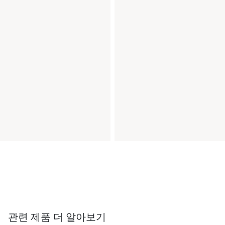
관련 제품 더 알아보기