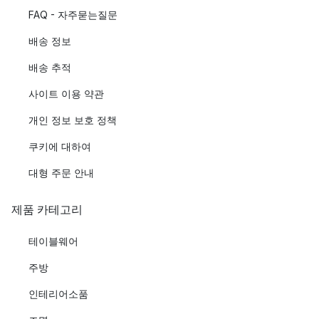
FAQ - 자주묻는질문
배송 정보
배송 추적
사이트 이용 약관
개인 정보 보호 정책
쿠키에 대하여
대형 주문 안내
제품 카테고리
테이블웨어
주방
인테리어소품