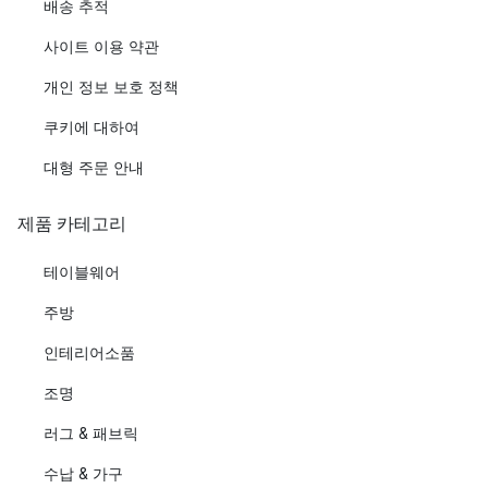
배송 추적
사이트 이용 약관
개인 정보 보호 정책
쿠키에 대하여
대형 주문 안내
제품 카테고리
테이블웨어
주방
인테리어소품
조명
러그 & 패브릭
수납 & 가구