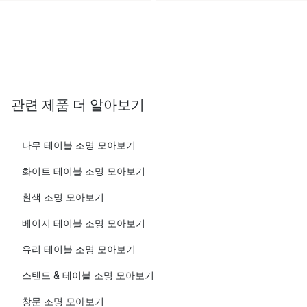
관련 제품 더 알아보기
나무 테이블 조명 모아보기
화이트 테이블 조명 모아보기
흰색 조명 모아보기
베이지 테이블 조명 모아보기
유리 테이블 조명 모아보기
스탠드 & 테이블 조명 모아보기
창문 조명 모아보기