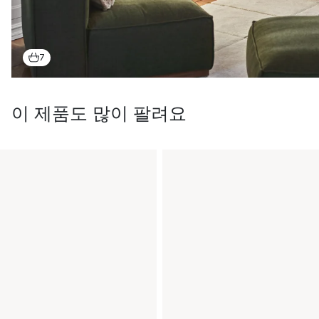
7
이 제품도 많이 팔려요