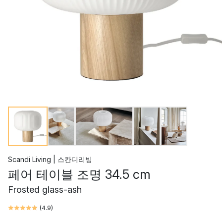
Scandi Living | 스칸디리빙
페어 테이블 조명 34.5 cm
Frosted glass-ash
(
4.9
)