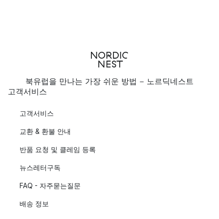
북유럽을 만나는 가장 쉬운 방법 - 노르딕네스트
고객서비스
고객서비스
교환 & 환불 안내
반품 요청 및 클레임 등록
뉴스레터구독
FAQ - 자주묻는질문
배송 정보