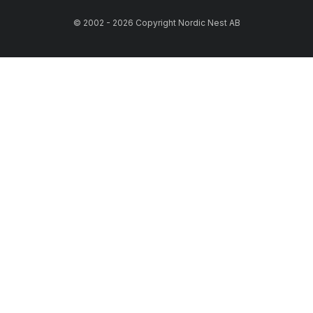
© 2002 - 2026 Copyright Nordic Nest AB