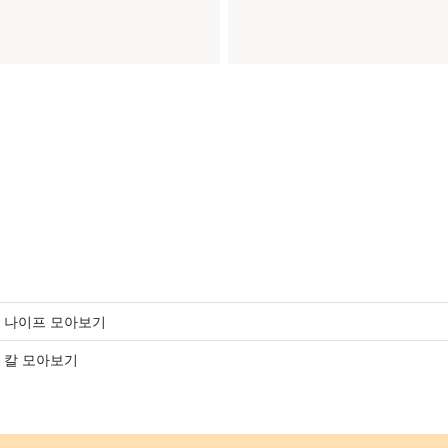
 나이프 모아보기
 칼 모아보기