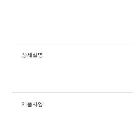
상세설명
제품사양