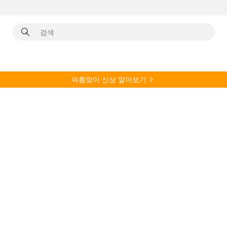
여름
맞이 신상 알아보기