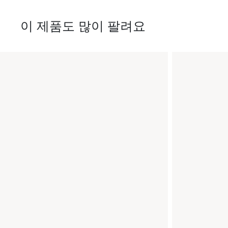
이 제품도 많이 팔려요