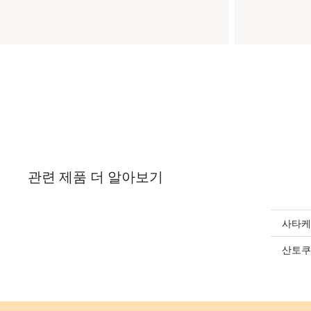
관련 제품 더 알아보기
사타케
산토쿠