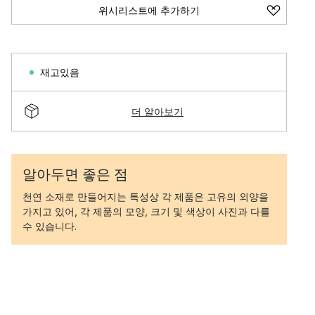
위시리스트에 추가하기
재고있음
더 알아보기
알아두면 좋은 점
천연 소재로 만들어지는 특성상 각 제품은 고유의 외양을
가지고 있어, 각 제품의 모양, 크기 및 색상이 사진과 다를
수 있습니다.