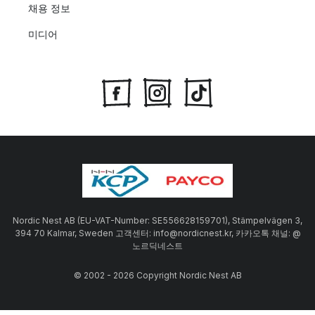
채용 정보
미디어
Nordic Nest AB (EU-VAT-Number: SE556628159701), Stämpelvägen 3,
394 70 Kalmar, Sweden 고객센터: info@nordicnest.kr, 카카오톡 채널: @
노르딕네스트
© 2002 - 2026 Copyright Nordic Nest AB