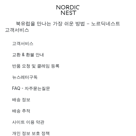
북유럽을 만나는 가장 쉬운 방법 - 노르딕네스트
고객서비스
고객서비스
교환 & 환불 안내
반품 요청 및 클레임 등록
뉴스레터구독
FAQ - 자주묻는질문
배송 정보
배송 추적
사이트 이용 약관
개인 정보 보호 정책