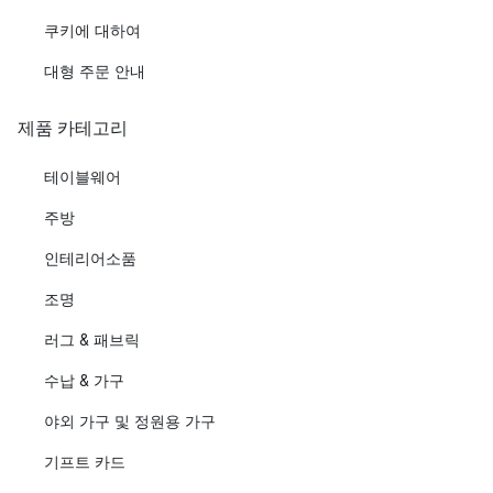
쿠키에 대하여
대형 주문 안내
제품 카테고리
테이블웨어
주방
인테리어소품
조명
러그 & 패브릭
수납 & 가구
야외 가구 및 정원용 가구
기프트 카드