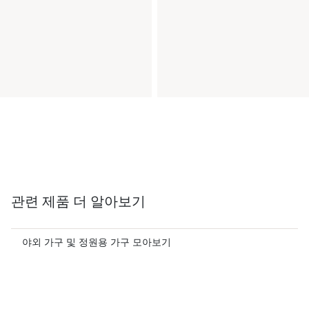
관련 제품 더 알아보기
야외 가구 및 정원용 가구 모아보기