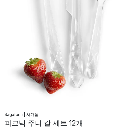
Sagaform | 사가폼
피크닉 주니 칼 세트 12개