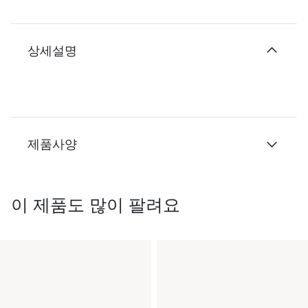
상세설명
제품사양
이 제품도 많이 팔려요