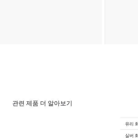
관련 제품 더 알아보기
유리 
실버 