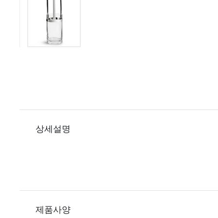
상세설명
제품사양