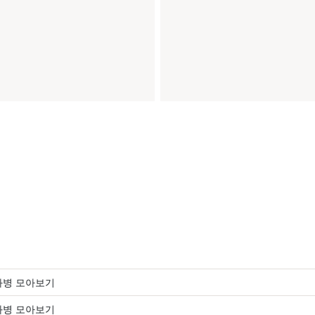
화병 모아보기
화병 모아보기