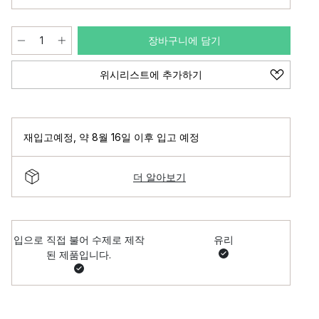
장바구니에 담기
위시리스트에 추가하기
재입고예정
,
약 8월 16일 이후 입고 예정
더 알아보기
입으로 직접 불어 수제로 제작
유리
된 제품입니다.