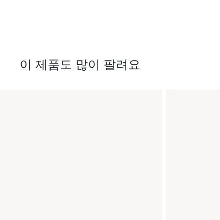
이 제품도 많이 팔려요