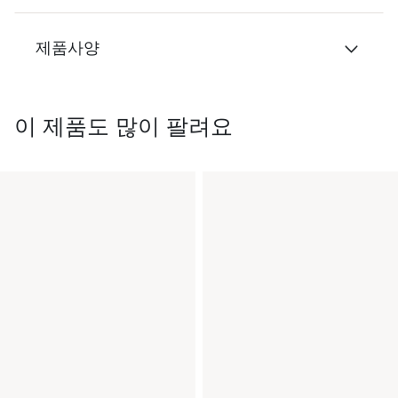
제품사양
이 제품도 많이 팔려요