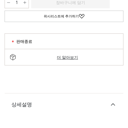
장바구니에 담기
위시리스트에 추가하기
판매종료
더 알아보기
상세설명