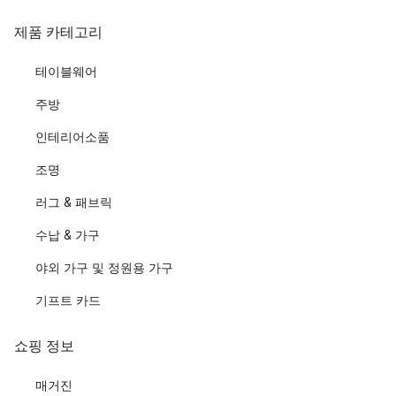
제품 카테고리
테이블웨어
주방
인테리어소품
조명
러그 & 패브릭
수납 & 가구
야외 가구 및 정원용 가구
기프트 카드
쇼핑 정보
매거진