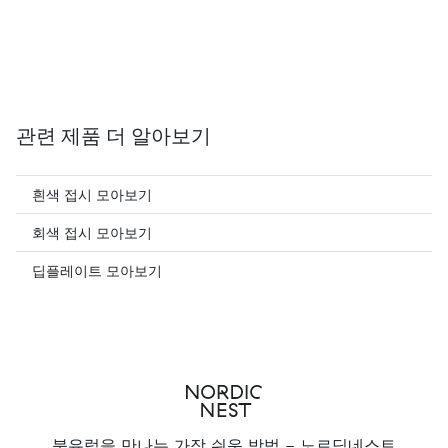
관련 제품 더 알아보기
흰색 접시 모아보기
회색 접시 모아보기
딥플레이트 모아보기
북유럽을 만나는 가장 쉬운 방법 - 노르딕네스트