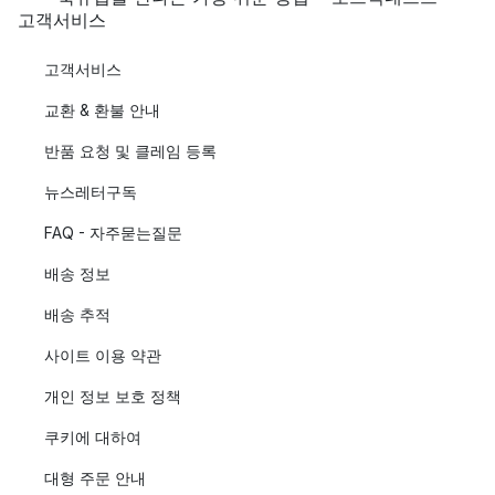
고객서비스
고객서비스
교환 & 환불 안내
반품 요청 및 클레임 등록
뉴스레터구독
FAQ - 자주묻는질문
배송 정보
배송 추적
사이트 이용 약관
개인 정보 보호 정책
쿠키에 대하여
대형 주문 안내