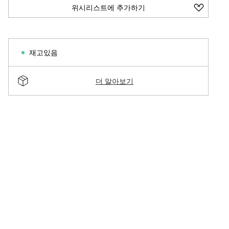
위시리스트에 추가하기
재고있음
더 알아보기