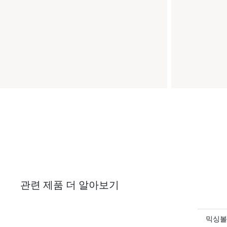
관련 제품 더 알아보기
믹싱볼