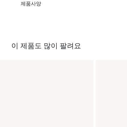
제품사양
이 제품도 많이 팔려요