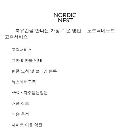
북유럽을 만나는 가장 쉬운 방법 - 노르딕네스트
고객서비스
고객서비스
교환 & 환불 안내
반품 요청 및 클레임 등록
뉴스레터구독
FAQ - 자주묻는질문
배송 정보
배송 추적
사이트 이용 약관