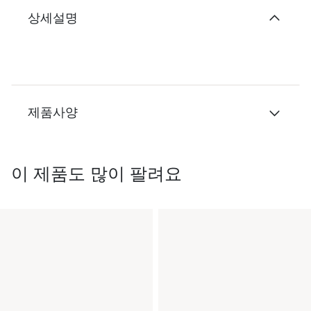
상세설명
제품사양
이 제품도 많이 팔려요