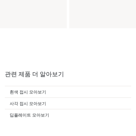
관련 제품 더 알아보기
흰색 접시 모아보기
사각 접시 모아보기
딥플레이트 모아보기