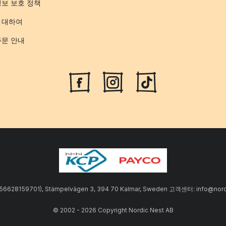
정보 보호 정책
 대하여
주문 안내
SE556628159701), Stämpelvägen 3, 394 70 Kalmar, Sweden 고객센터: info
© 2002 - 2026 Copyright Nordic Nest AB