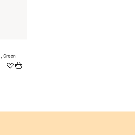
 Green