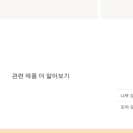
관련 제품 더 알아보기
나무 
도마 