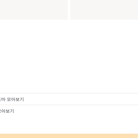
도마 모아보기
모아보기