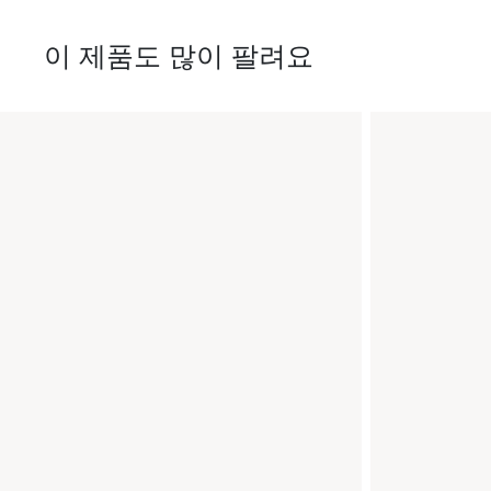
이 제품도 많이 팔려요