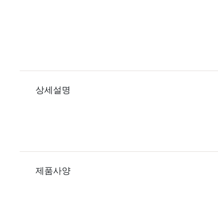
상세설명
제품사양