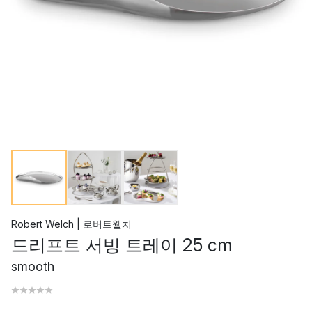
Robert Welch | 로버트웰치
드리프트 서빙 트레이 25 cm
smooth