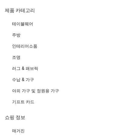
제품 카테고리
테이블웨어
주방
인테리어소품
조명
러그 & 패브릭
수납 & 가구
야외 가구 및 정원용 가구
기프트 카드
쇼핑 정보
매거진