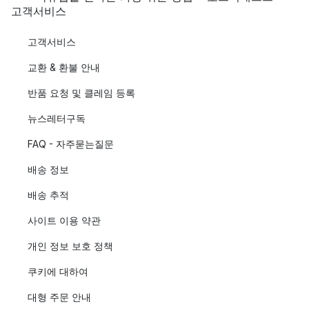
고객서비스
고객서비스
교환 & 환불 안내
반품 요청 및 클레임 등록
뉴스레터구독
FAQ - 자주묻는질문
배송 정보
배송 추적
사이트 이용 약관
개인 정보 보호 정책
쿠키에 대하여
대형 주문 안내