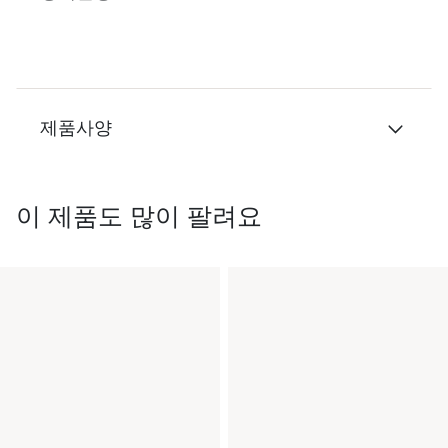
제품사양
이 제품도 많이 팔려요