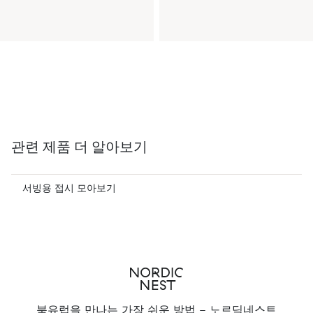
관련 제품 더 알아보기
서빙용 접시 모아보기
북유럽을 만나는 가장 쉬운 방법 - 노르딕네스트