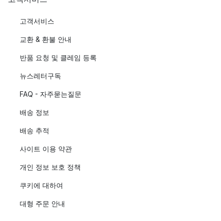
고객서비스
교환 & 환불 안내
반품 요청 및 클레임 등록
뉴스레터구독
FAQ - 자주묻는질문
배송 정보
배송 추적
사이트 이용 약관
개인 정보 보호 정책
쿠키에 대하여
대형 주문 안내