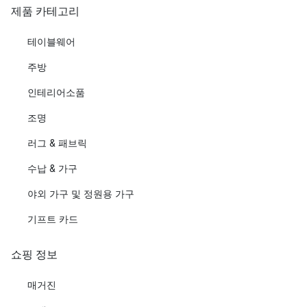
제품 카테고리
테이블웨어
주방
인테리어소품
조명
러그 & 패브릭
수납 & 가구
야외 가구 및 정원용 가구
기프트 카드
쇼핑 정보
매거진