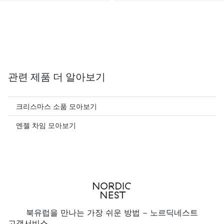
관련 제품 더 알아보기
크리스마스 소품 모아보기
엔젤 차임 모아보기
북유럽을 만나는 가장 쉬운 방법 - 노르딕네스트
고객서비스