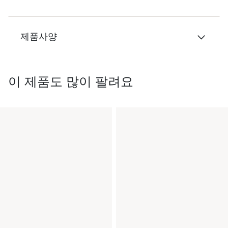
제품사양
이 제품도 많이 팔려요