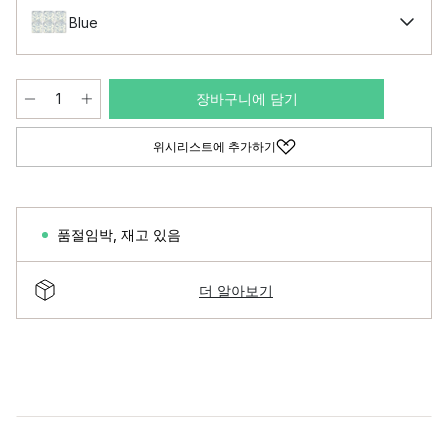
Blue
장바구니에 담기
위시리스트에 추가하기
품절임박
,
재고 있음
더 알아보기