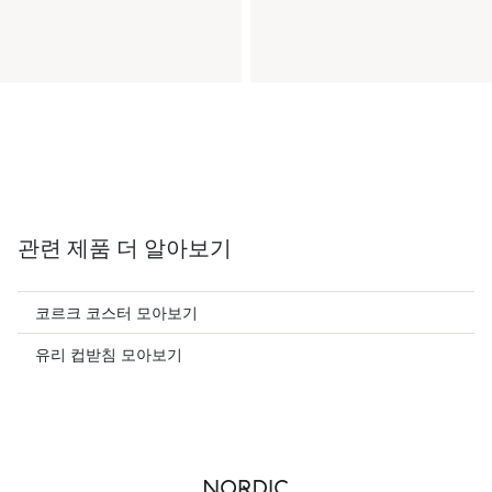
관련 제품 더 알아보기
코르크 코스터 모아보기
유리 컵받침 모아보기