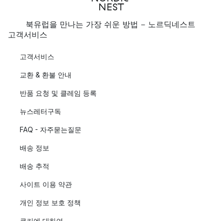
북유럽을 만나는 가장 쉬운 방법 - 노르딕네스트
고객서비스
고객서비스
교환 & 환불 안내
반품 요청 및 클레임 등록
뉴스레터구독
FAQ - 자주묻는질문
배송 정보
배송 추적
사이트 이용 약관
개인 정보 보호 정책
쿠키에 대하여