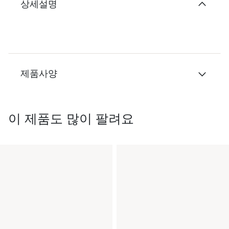
상세설명
제품사양
이 제품도 많이 팔려요