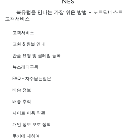
북유럽을 만나는 가장 쉬운 방법 - 노르딕네스트
고객서비스
고객서비스
교환 & 환불 안내
반품 요청 및 클레임 등록
뉴스레터구독
FAQ - 자주묻는질문
배송 정보
배송 추적
사이트 이용 약관
개인 정보 보호 정책
쿠키에 대하여