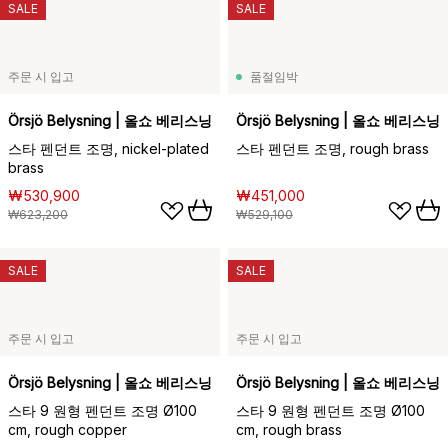
SALE
SALE
주문 시 입고
품절임박
Örsjö Belysning | 올쇼 베리스닝
Örsjö Belysning | 올쇼 베리스닝
스타 펜던트 조명, nickel-plated
스타 펜던트 조명, rough brass
brass
₩530,900
₩451,000
₩623,200
₩529,100
SALE
SALE
주문 시 입고
주문 시 입고
Örsjö Belysning | 올쇼 베리스닝
Örsjö Belysning | 올쇼 베리스닝
스타 9 원형 펜던트 조명 Ø100
스타 9 원형 펜던트 조명 Ø100
cm, rough copper
cm, rough brass