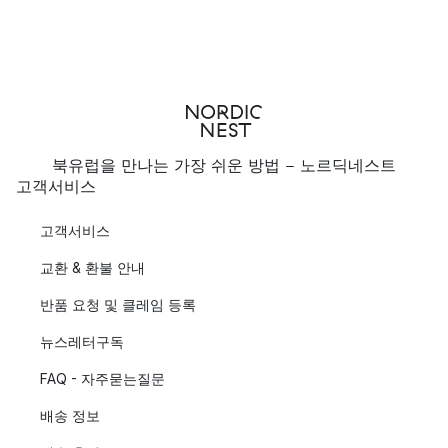
북유럽을 만나는 가장 쉬운 방법 - 노르딕네스트
고객서비스
고객서비스
교환 & 환불 안내
반품 요청 및 클레임 등록
뉴스레터구독
FAQ - 자주묻는질문
배송 정보