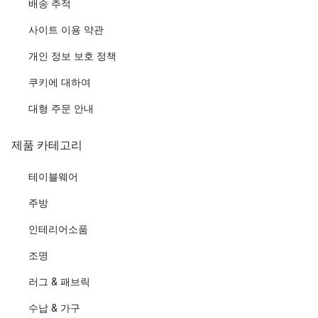
배송 추적
사이트 이용 약관
개인 정보 보호 정책
쿠키에 대하여
대형 주문 안내
제품 카테고리
테이블웨어
주방
인테리어소품
조명
러그 & 패브릭
수납 & 가구