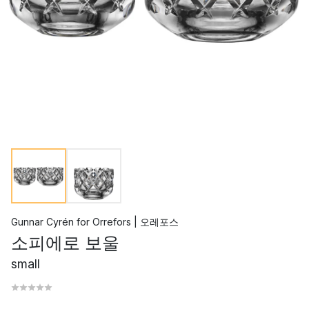
Gunnar Cyrén
for
Orrefors | 오레포스
소피에로 보울
small