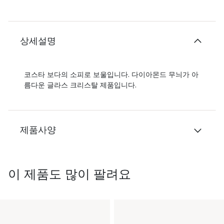
상세설명
코스타 보다의 소피로 보울입니다. 다이아몬드 무늬가 아
름다운 글라스 크리스탈 제품입니다.
제품사양
이 제품도 많이 팔려요