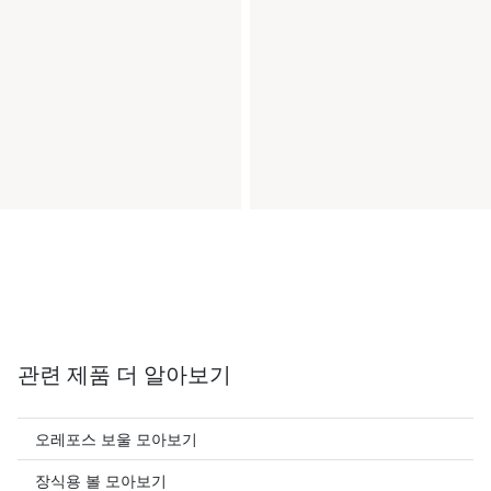
관련 제품 더 알아보기
오레포스 보울 모아보기
장식용 볼 모아보기