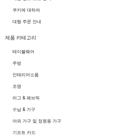
쿠키에 대하여
대형 주문 안내
제품 카테고리
테이블웨어
주방
인테리어소품
조명
러그 & 패브릭
수납 & 가구
야외 가구 및 정원용 가구
기프트 카드