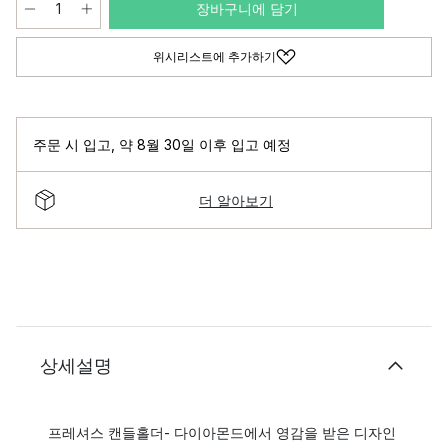
장바구니에 담기
위시리스트에 추가하기
주문 시 입고
,
약 8월 30일 이후 입고 예정
더 알아보기
상세설명
프레셔스 캔들홀더- 다이아몬드에서 영감을 받은 디자인