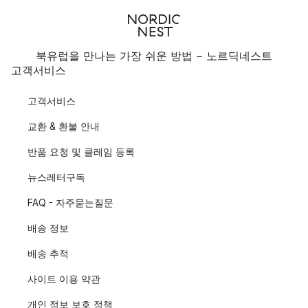
북유럽을 만나는 가장 쉬운 방법 - 노르딕네스트
고객서비스
고객서비스
교환 & 환불 안내
반품 요청 및 클레임 등록
뉴스레터구독
FAQ - 자주묻는질문
배송 정보
배송 추적
사이트 이용 약관
개인 정보 보호 정책