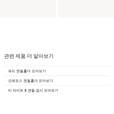
관련 제품 더 알아보기
유리 캔들홀더 모아보기
오레포스 캔들홀더 모아보기
티 라이트 & 캔들 접시 모아보기