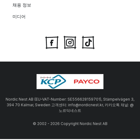
채용 정보
미디어
Nordic Nest AB (EU-VAT-Number: SE556628159701), Stämpelvägen 3,
394 70 Kalmar, Sweden 고객센터: info@nordicnest.kr, 카카오톡 채널: @
노르딕네스트
© 2002 - 2026 Copyright Nordic Nest AB