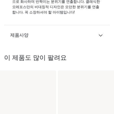
으로 화사하며 반짝이는 분위기를 연출합니다. 클래식한
오레포스만의 비대칭적 디자인은 모던한 분위기를 연출
합니다. 꼭 소장하셔야 할 아이템입니다!
제품사양
이 제품도 많이 팔려요