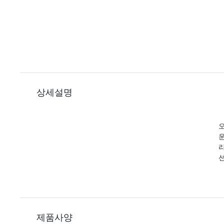
상세설명
오
제품사양