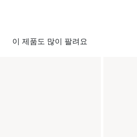
이 제품도 많이 팔려요