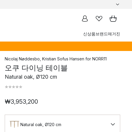
신상품
브랜드
매거진
Nicolaj Nøddesbo
,
Kristian Sofus Hansen
for
NORR11
오쿠 다이닝 테이블
Natural oak, Ø120 cm
₩3,953,200
Natural oak, Ø120 cm