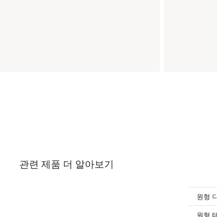
관련 제품 더 알아보기
원형 
원형 