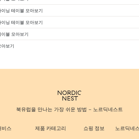
다이닝 테이블 모아보기
다이닝 테이블 모아보기
테이블 모아보기
모아보기
북유럽을 만나는 가장 쉬운 방법 - 노르딕네스트
서비스
제품 카테고리
쇼핑 정보
노르딕네