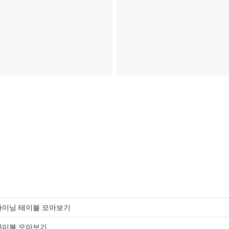
다이닝 테이블 모아보기
테이블 모아보기