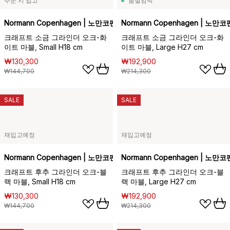
주문 시 입고
품절임박
Normann Copenhagen | 노만코펜하겐
Normann Copenhagen | 노만
크래프트 소금 그라인더 오크-화
크래프트 소금 그라인더 오크-화
이트 마블, Small H18 cm
이트 마블, Large H27 cm
₩130,300
₩192,900
₩144,700
₩214,300
SALE
SALE
재입고예정
재입고예정
Normann Copenhagen | 노만코펜하겐
Normann Copenhagen | 노만
크래프트 후추 그라인더 오크-블
크래프트 후추 그라인더 오크-블
랙 마블, Small H18 cm
랙 마블, Large H27 cm
₩130,300
₩192,900
₩144,700
₩214,300