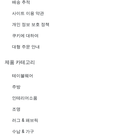
배송 추적
사이트 이용 약관
개인 정보 보호 정책
쿠키에 대하여
대형 주문 안내
제품 카테고리
테이블웨어
주방
인테리어소품
조명
러그 & 패브릭
수납 & 가구