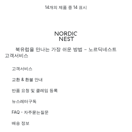
14개의 제품 중 14 표시
북유럽을 만나는 가장 쉬운 방법 - 노르딕네스트
고객서비스
고객서비스
교환 & 환불 안내
반품 요청 및 클레임 등록
뉴스레터구독
FAQ - 자주묻는질문
배송 정보