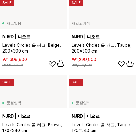
SALE
SALE
재고있음
재입고예정
NJRD | 니오르
NJRD | 니오르
Levels Circles 울 러그, Beige,
Levels Circles 울 러그, Taupe,
200x300 cm
200x300 cm
₩1,399,900
₩1,299,900
₩2,156,900
₩2,156,900
SALE
SALE
품절임박
품절임박
NJRD | 니오르
NJRD | 니오르
Levels Circles 울 러그, Brown,
Levels Circles 울 러그, Taupe,
170x240 cm
170x240 cm