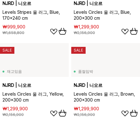
NJRD | 니오르
NJRD | 니오르
Levels Stripes 울 러그, Blue,
Levels Circles 울 러그, Blue,
170x240 cm
200x300 cm
₩999,900
₩1,299,900
₩1,658,800
₩2,156,900
SALE
SALE
재고있음
품절임박
NJRD | 니오르
NJRD | 니오르
Levels Circles 울 러그, Yellow,
Levels Circles 울 러그, Brown,
200x300 cm
200x300 cm
₩1,299,900
₩1,299,900
₩2,156,900
₩2,156,900