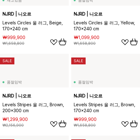
재고있음
품절임박
NJRD | 니오르
NJRD | 니오르
Levels Circles 울 러그, Beige,
Levels Circles 울 러그, Yellow,
170x240 cm
170x240 cm
₩999,900
₩1,099,900
₩1,658,800
₩1,658,800
SALE
SALE
품절임박
품절임박
NJRD | 니오르
NJRD | 니오르
Levels Stripes 울 러그, Brown,
Levels Stripes 울 러그, Brown,
200x300 cm
170x240 cm
₩1,299,900
₩999,900
₩2,156,900
₩1,658,800