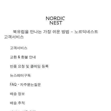
북유럽을 만나는 가장 쉬운 방법 - 노르딕네스트
고객서비스
고객서비스
교환 & 환불 안내
반품 요청 및 클레임 등록
뉴스레터구독
FAQ - 자주묻는질문
배송 정보
배송 추적