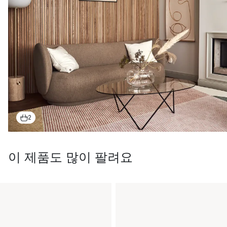
2
이 제품도 많이 팔려요