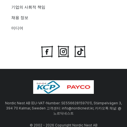
기업의 사회적 책임
채용 정보
미디어
Nordic Nest AB (EU-VAT-Number: SE556628159701), Stämpelvägen 3,
394 70 Kalmar, Sweden 고객센터: info@nordicnest.kr, 카카오톡 채널: @
노르딕네스트
© 2002 - 2026 Copyright Nordic Nest AB