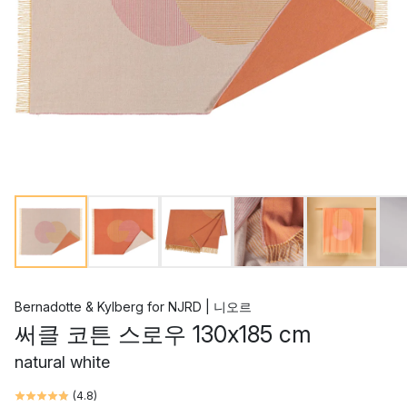
Bernadotte & Kylberg
for
NJRD | 니오르
써클 코튼 스로우 130x185 cm
natural white
(
4.8
)