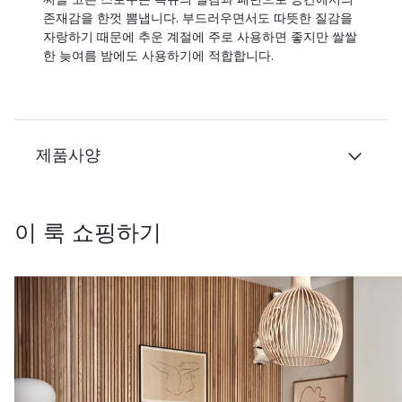
존재감을 한껏 뽐냅니다. 부드러우면서도 따뜻한 질감을
자랑하기 때문에 추운 계절에 주로 사용하면 좋지만 쌀쌀
한 늦여름 밤에도 사용하기에 적합합니다.
제품사양
이 룩 쇼핑하기