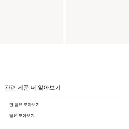
관련 제품 더 알아보기
면 담요 모아보기
담요 모아보기