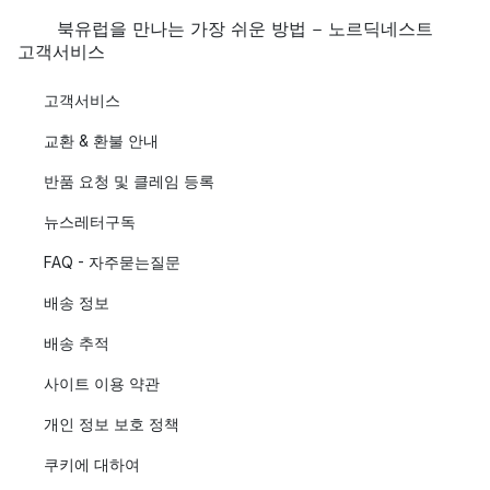
북유럽을 만나는 가장 쉬운 방법 - 노르딕네스트
고객서비스
고객서비스
교환 & 환불 안내
반품 요청 및 클레임 등록
뉴스레터구독
FAQ - 자주묻는질문
배송 정보
배송 추적
사이트 이용 약관
개인 정보 보호 정책
쿠키에 대하여