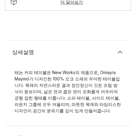
더 알아보기
상세설명
테논 커피 테이블은 New Works의 제품으로, Omayra
Maymó가 디자인한 100% 오크 소재의 우아한 테이블입
니다. 목재의 자연스러운 결과 장인정신이 깃든 조립 방
식이 돋보이며, 넓은 면과 좁은 면이 조화롭게 어우러져
균형 잡힌 형태를 이룹니다. 소파 테이블, 사이드 테이블,
라운지 그룹에 모두 어울리며, 따뜻한 목재와 타임리스한
디자인이 공간의 분위기를 깊이 있게 만들어줍니다.