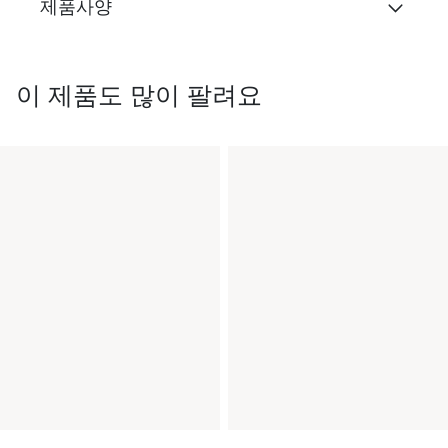
제품사양
이 제품도 많이 팔려요