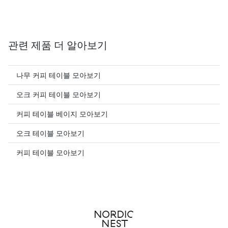
관련 제품 더 알아보기
나무 커피 테이블 모아보기
오크 커피 테이블 모아보기
커피 테이블 베이지 모아보기
오크 테이블 모아보기
커피 테이블 모아보기