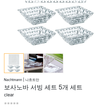
Nachtmann | 나흐트만
보사노바 서빙 세트 5개 세트
clear