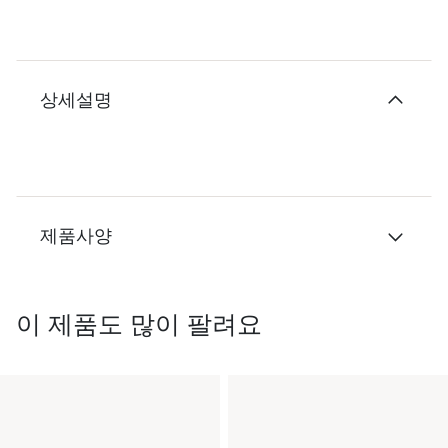
상세설명
제품사양
이 제품도 많이 팔려요