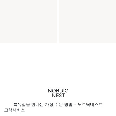
북유럽을 만나는 가장 쉬운 방법 - 노르딕네스트
고객서비스