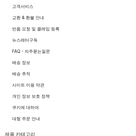
고객서비스
교환 & 환불 안내
반품 요청 및 클레임 등록
뉴스레터구독
FAQ - 자주묻는질문
배송 정보
배송 추적
사이트 이용 약관
개인 정보 보호 정책
쿠키에 대하여
대형 주문 안내
제품 카테고리